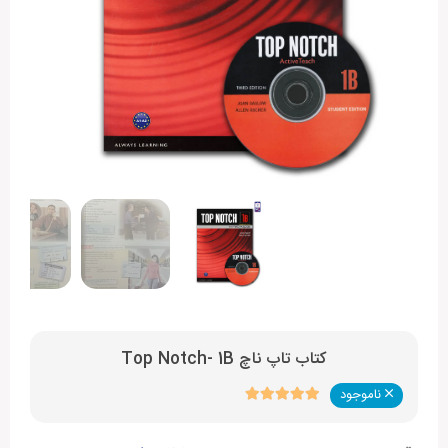
کتاب تاپ ناچ Top Notch- 1B
ناموجود