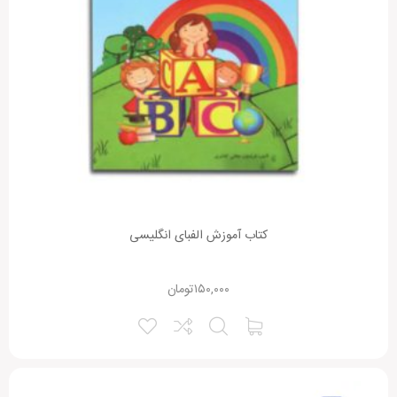
کتاب آموزش الفبای انگلیسی
۱۵۰,۰۰۰
تومان