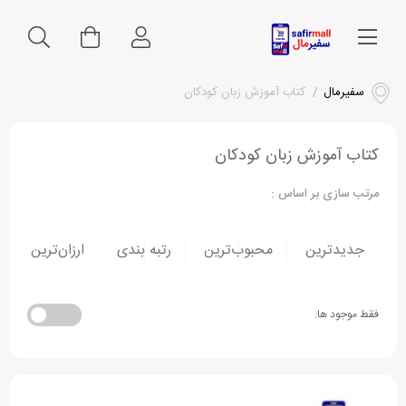
سفیرمال
/
کتاب آموزش زبان کودکان
کتاب آموزش زبان کودکان
مرتب سازی بر اساس :
جدیدترین
محبوب‌ترین
رتبه بندی
ارزان‌ترین
فقط موجود ها: