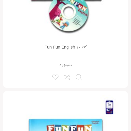
کتاب Fun Fun English 1
ناموجود