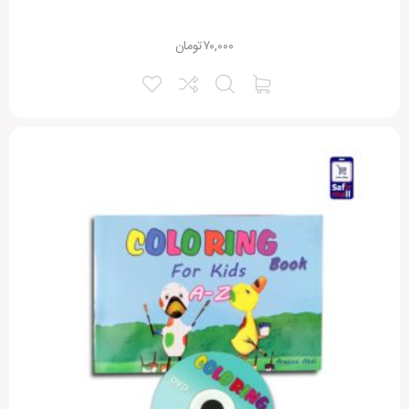
۷۰,۰۰۰
تومان