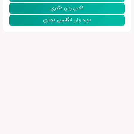
کلاس زبان دکتری
دوره زبان انگلیسی تجاری
نمایش بیشتر