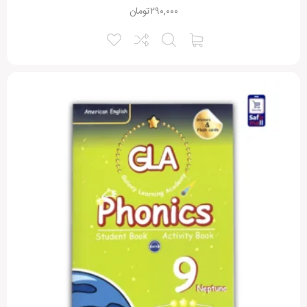
۲۹۰,۰۰۰
تومان