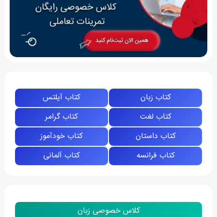
کتاب زبان
کتاب آیلتس
کتاب لغت
کتاب گرامر
کتاب داستان
کتاب خودآموز
کتاب فرانسه
کتاب آلمانی
کلاس خصوصی زبان