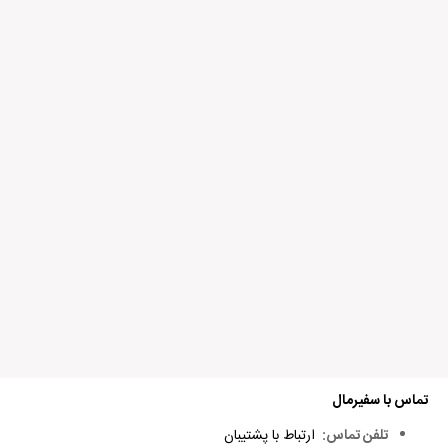
تماس با سفیرمال
تلفن تماس:
ارتباط با پشتیبان