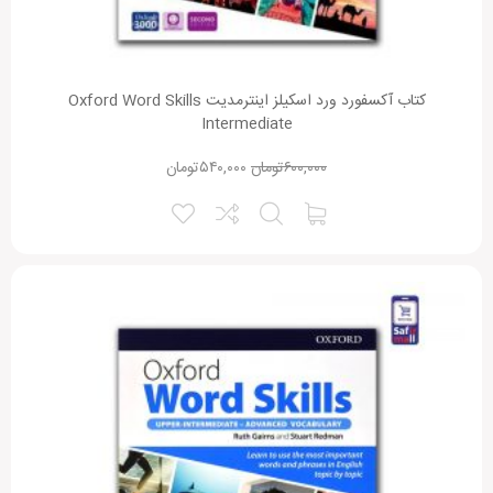
کتاب آکسفورد ورد اسکیلز اینترمدیت Oxford Word Skills
Intermediate
۶۰۰,۰۰۰
تومان
۵۴۰,۰۰۰
تومان