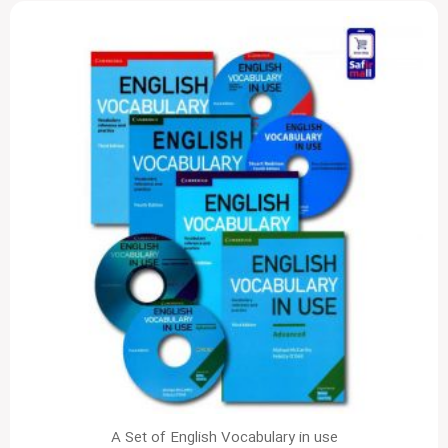
A Set of English Vocabulary in use