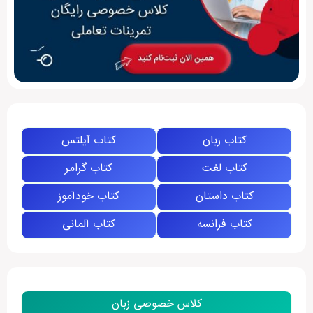
کتاب زبان
کتاب آیلتس
کتاب لغت
کتاب گرامر
کتاب داستان
کتاب خودآموز
کتاب فرانسه
کتاب آلمانی
کلاس خصوصی زبان