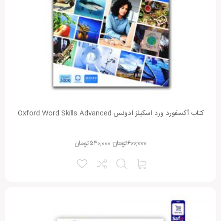
کتاب آکسفورد ورد اسکیلز ادونس Oxford Word Skills Advanced
۶۰۰,۰۰۰
تومان
۵۴۰,۰۰۰
تومان