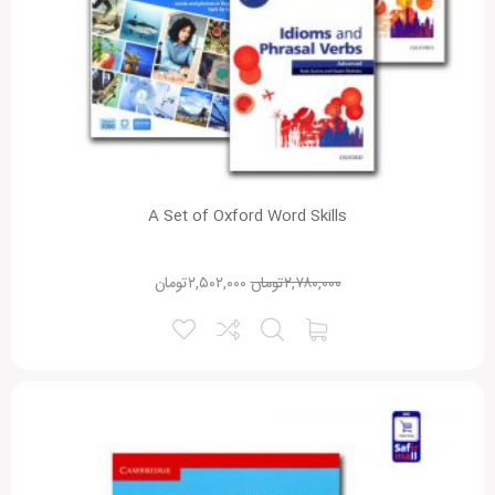
A Set of Oxford Word Skills
۲,۷۸۰,۰۰۰
تومان
۲,۵۰۲,۰۰۰
تومان