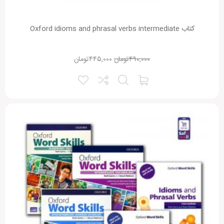
کتاب Oxford idioms and phrasal verbs intermediate
۴۹۰,۰۰۰
تومان
۴۴۵,۰۰۰
تومان