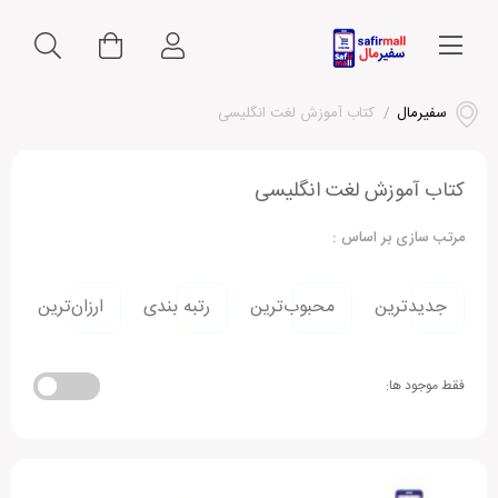
سفیرمال
/
کتاب آموزش لغت انگلیسی
کتاب آموزش لغت انگلیسی
مرتب سازی بر اساس :
جدیدترین
محبوب‌ترین
رتبه بندی
ارزان‌ترین
فقط موجود ها: