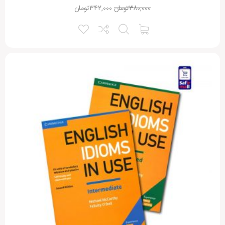
۳۸۰,۰۰۰
تومان
۳۴۲,۰۰۰
تومان