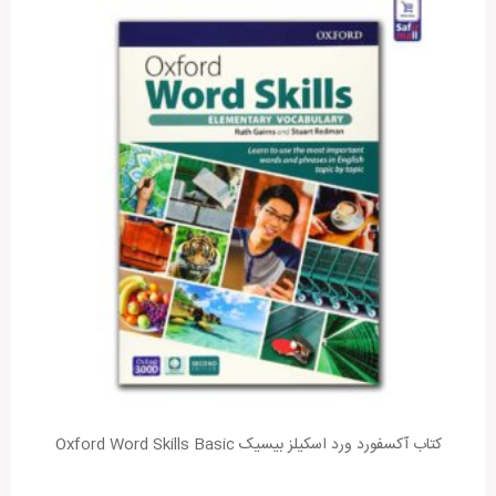
کتاب آکسفورد ورد اسکیلز بیسیک Oxford Word Skills Basic