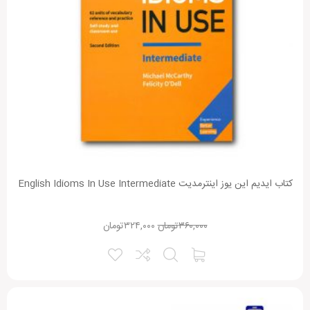
کتاب ایدیم این یوز اینترمدیت English Idioms In Use Intermediate
۳۶۰,۰۰۰
تومان
۳۲۴,۰۰۰
تومان