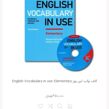
کتاب وکب این یوز English Vocabulary in use Elementary
۴۵۰,۰۰۰
تومان