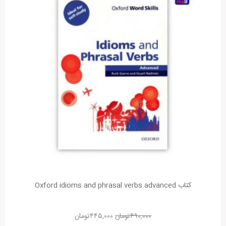
کتاب Oxford idioms and phrasal verbs advanced
۴۹۰,۰۰۰
تومان
۴۴۵,۰۰۰
تومان