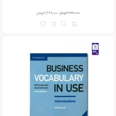
۲,۷۲۰,۰۰۰
تومان
۲,۴۴۸,۰۰۰
تومان