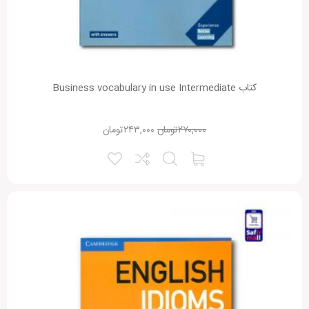
کتاب Business vocabulary in use Intermediate
۲۷۰,۰۰۰
تومان
۲۴۳,۰۰۰
تومان