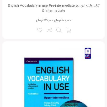
کتاب وکب این یوز English Vocabulary in use Pre-intermediate
& Intermediate
۸۰۰,۰۰۰
تومان
۷۲۰,۰۰۰
تومان