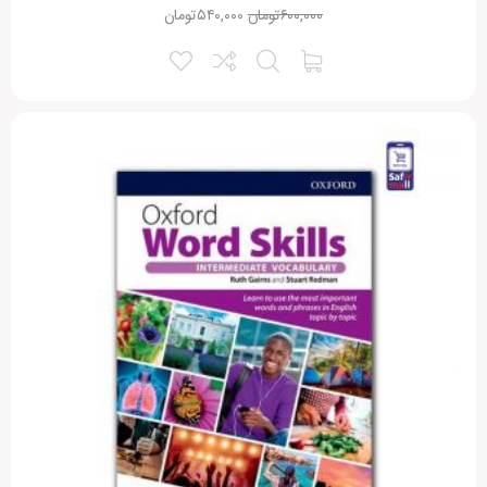
۶۰۰,۰۰۰
تومان
۵۴۰,۰۰۰
تومان