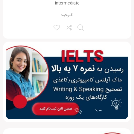
Intermediate
ناموجود