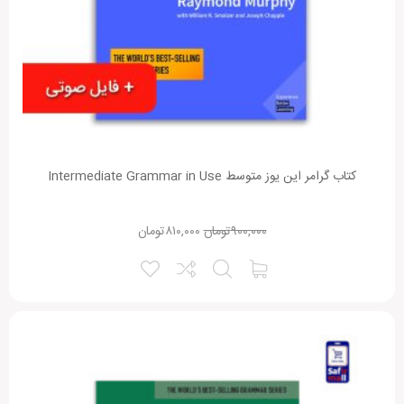
کتاب گرامر این یوز متوسط Intermediate Grammar in Use
۹۰۰,۰۰۰
تومان
۸۱۰,۰۰۰
تومان