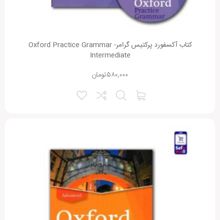
کتاب آکسفورد پرکتیس گرامر- Oxford Practice Grammar
Intermediate
۵۸۰,۰۰۰
تومان