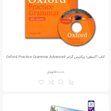
کتاب آکسفورد پرکتیس گرامر Oxford Practice Grammar Advanced
۵۰۰,۰۰۰
تومان