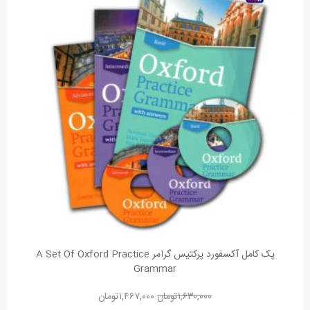
پک کامل آکسفورد پرکتیس گرامر A Set Of Oxford Practice
Grammar
۱,۶۳۰,۰۰۰
تومان
۱,۴۶۷,۰۰۰
تومان