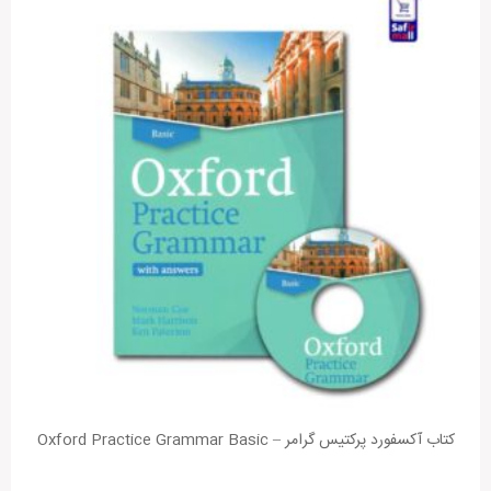
کتاب آکسفورد پرکتیس گرامر – Oxford Practice Grammar Basic