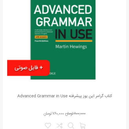
کتاب گرامر این یوز پیشرفته Advanced Grammar in Use
۸۰۰,۰۰۰
تومان
۷۶۰,۰۰۰
تومان