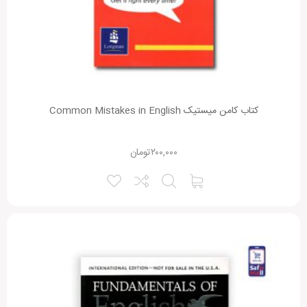
کتاب کامن میستیک Common Mistakes in English
۲۰۰,۰۰۰
تومان