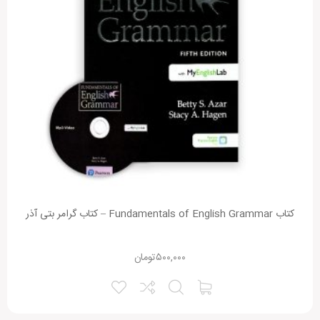
کتاب Fundamentals of English Grammar – کتاب گرامر بتی آذر
۵۰۰,۰۰۰
تومان