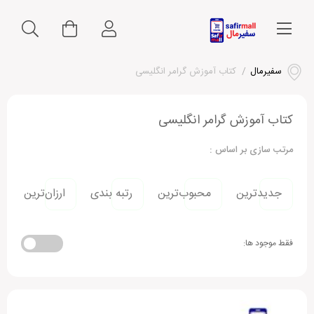
سفیرمال
/
کتاب آموزش گرامر انگلیسی
کتاب آموزش گرامر انگلیسی
مرتب سازی بر اساس :
جدیدترین
محبوب‌ترین
رتبه بندی
ارزان‌ترین
فقط موجود ها: