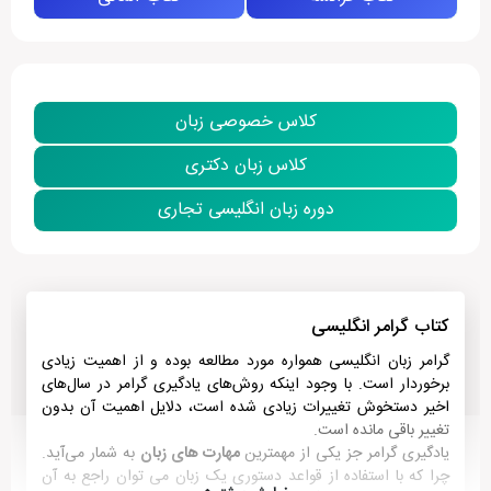
کلاس خصوصی زبان
کلاس زبان دکتری
دوره زبان انگلیسی تجاری
کتاب گرامر انگلیسی
گرامر زبان انگلیسی همواره مورد مطالعه بوده و از اهمیت زیادی
برخوردار است. با وجود اینکه روش‌های یادگیری گرامر در سال‌های
اخیر دستخوش تغییرات زیادی شده است، دلایل اهمیت آن بدون
تغییر باقی مانده است.
یادگیری گرامر جز یکی از مهمترین
مهارت های زبان
به شمار می‌آید.
چرا که با استفاده از قواعد دستوری یک زبان می توان راجع به آن