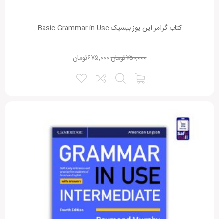
کتاب گرامر این یوز بیسیک Basic Grammar in Use
۷۵۰,۰۰۰
تومان
۶۷۵,۰۰۰
تومان