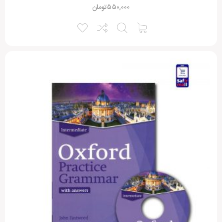
۵۵۰,۰۰۰
تومان