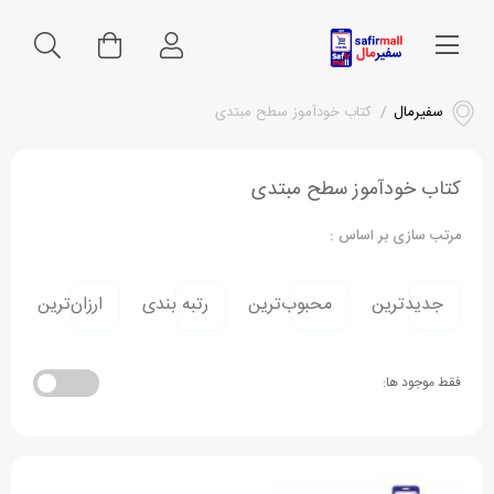
سفیرمال
/
کتاب خودآموز سطح مبتدی
کتاب خودآموز سطح مبتدی
مرتب سازی بر اساس :
جدیدترین
محبوب‌ترین
رتبه بندی
ارزان‌ترین
فقط موجود ها: