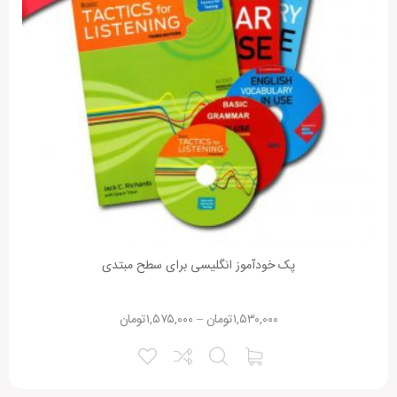
پک خودآموز انگلیسی برای سطح مبتدی
۱,۵۳۰,۰۰۰
تومان
–
۱,۵۷۵,۰۰۰
تومان