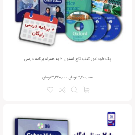
پک خودآموز کتاب تاچ استون 2 به همراه برنامه درسی
۳,۶۰۰,۰۰۰
تومان
۳,۲۴۰,۰۰۰
تومان