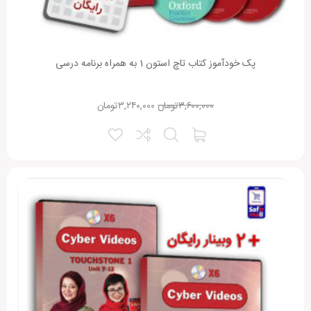
پک خودآموز کتاب تاچ استون 1 به همراه برنامه درسی
۳,۶۰۰,۰۰۰
تومان
۳,۲۴۰,۰۰۰
تومان