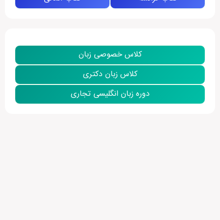
کلاس خصوصی زبان
کلاس زبان دکتری
دوره زبان انگلیسی تجاری
نمایش بیشتر