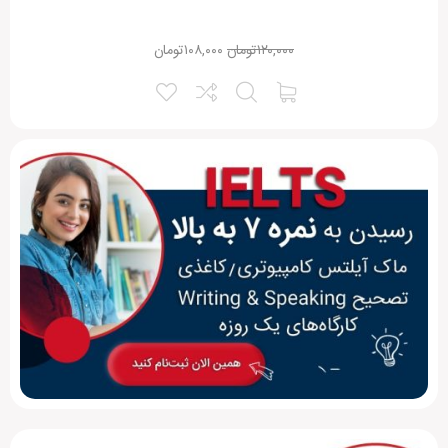
۱۲۰,۰۰۰
تومان
۱۰۸,۰۰۰
تومان