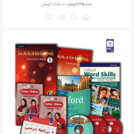
۲,۴۵۰,۰۰۰
تومان
۲,۲۰۵,۰۰۰
تومان