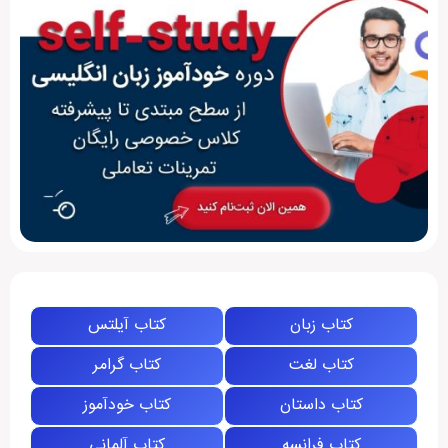
کتاب زبان
کتاب آیلتس
کتاب لغت
کتاب گرامر
کتاب داستان
کتاب خودآموز
کتاب فرانسه
کتاب آلمانی