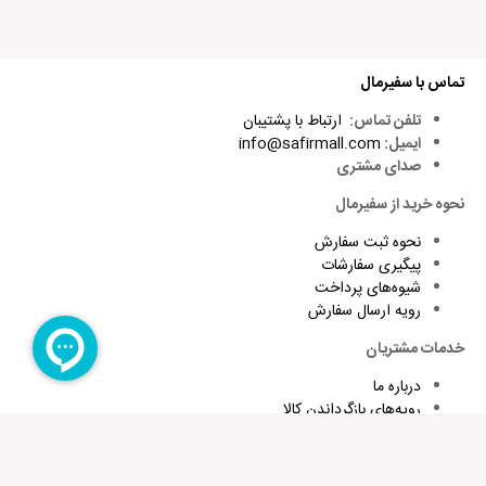
تماس با سفیرمال
تلفن تماس:
ارتباط با پشتیبان
ایمیل:
info@safirmall.com
صدای مشتری
نحوه خرید از سفیرمال
نحوه ثبت سفارش
پیگیری سفارشات
شیوه‌های پرداخت
رویه ارسال سفارش
خدمات مشتریان
درباره ما
رویه‌های بازگرداندن کالا
شرایط استفاده و قوانین
پاسخ به پرسش‌های متداول