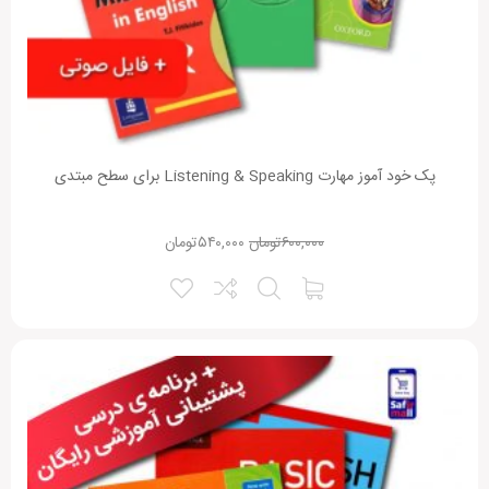
پک خود آموز مهارت Listening & Speaking برای سطح مبتدی
۶۰۰,۰۰۰
تومان
۵۴۰,۰۰۰
تومان