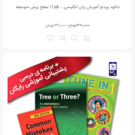
دانلود ویدئو آموزش زبان انگلیسی – iTalk سطح پیش متوسطه
۳۹۰,۰۰۰
تومان
۲۴۰,۰۰۰
تومان