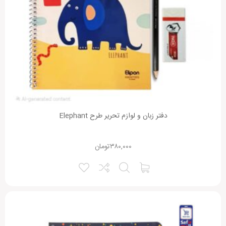
دفتر زبان و لوازم تحریر طرح Elephant
۳۸۰,۰۰۰
تومان