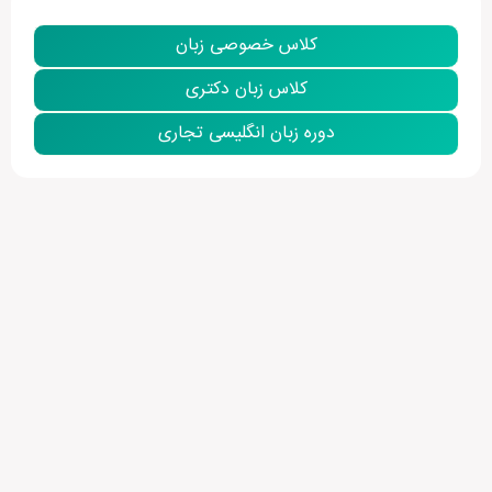
کلاس خصوصی زبان
کلاس زبان دکتری
دوره زبان انگلیسی تجاری
نمایش بیشتر