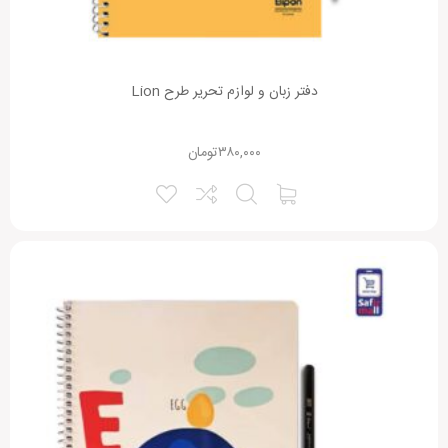
دفتر زبان و لوازم تحریر طرح Lion
۳۸۰,۰۰۰
تومان