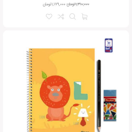
۱,۳۱۰,۰۰۰
تومان
۱,۱۷۹,۰۰۰
تومان