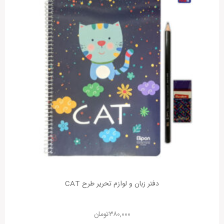
دفتر زبان و لوازم تحریر طرح CAT
۳۸۰,۰۰۰
تومان