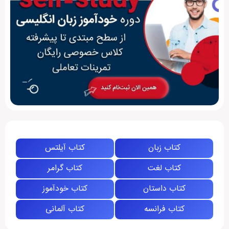
کتاب زبان
کتاب آیلتس
کتاب لغت
کتاب گرامر
کتاب داستان
کتاب خودآموز
کتاب فرانسه
کتاب آلمانی