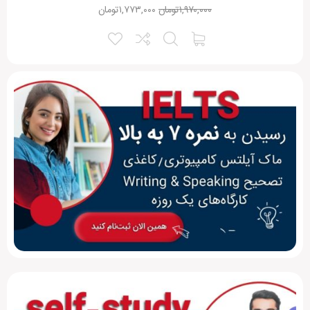
۱,۹۷۰,۰۰۰
تومان
۱,۷۷۳,۰۰۰
تومان