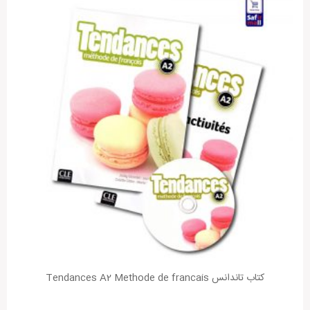
کتاب تاندانس Tendances A2 Methode de francais