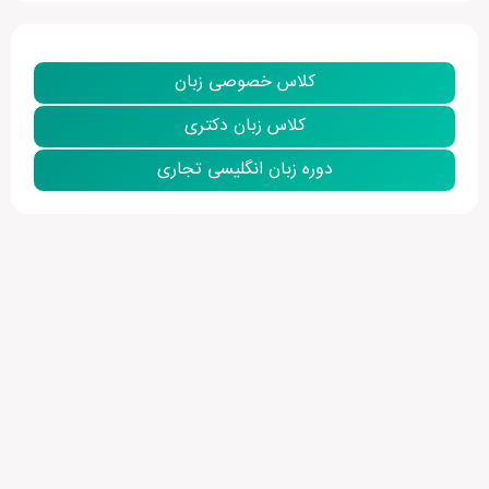
کلاس خصوصی زبان
کلاس زبان دکتری
دوره زبان انگلیسی تجاری
نمایش بیشتر