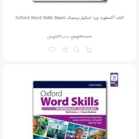
کتاب آکسفورد ورد اسکیلز بیسیک Oxford Word Skills Basic
۶۰۰,۰۰۰
تومان
۵۴۰,۰۰۰
تومان