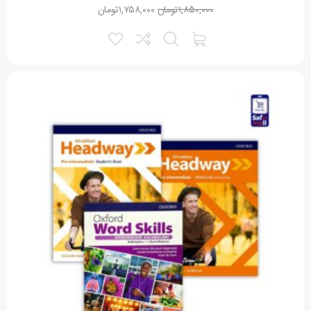
۱,۸۵۰,۰۰۰
تومان
۱,۷۵۸,۰۰۰
تومان