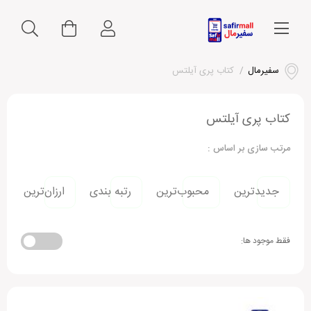
سفیرمال
/
کتاب پری آیلتس
کتاب پری آیلتس
مرتب سازی بر اساس :
جدیدترین
محبوب‌ترین
رتبه بندی
ارزان‌ترین
فقط موجود ها: