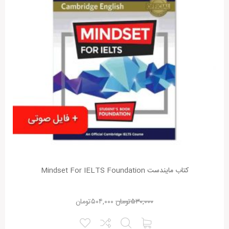
کتاب مایندست Mindset For IELTS Foundation
۵۳۰,۰۰۰
تومان
۵۰۴,۰۰۰
تومان