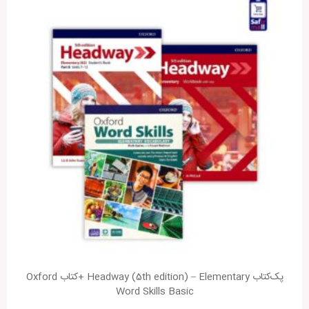
پک‌کتاب Headway (5th edition) – Elementary +کتاب Oxford
Word Skills Basic