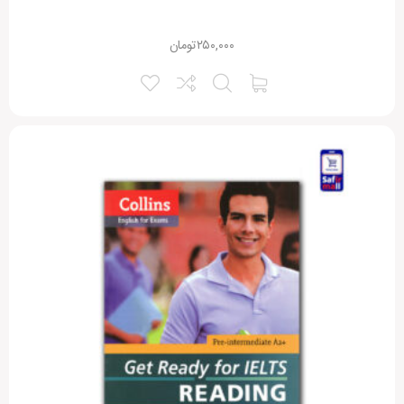
۲۵۰,۰۰۰
تومان