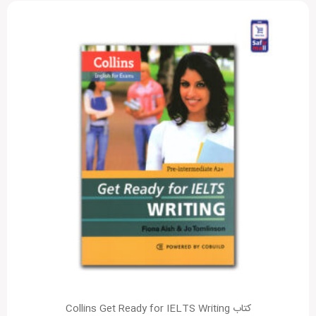
کتاب Collins Get Ready for IELTS Writing