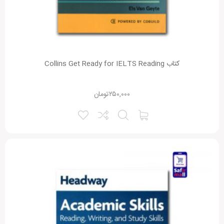
کتاب Collins Get Ready for IELTS Reading
۲۵۰,۰۰۰
تومان