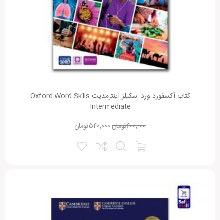
کتاب آکسفورد ورد اسکیلز اینترمدیت Oxford Word Skills
Intermediate
۶۰۰,۰۰۰
تومان
۵۴۰,۰۰۰
تومان