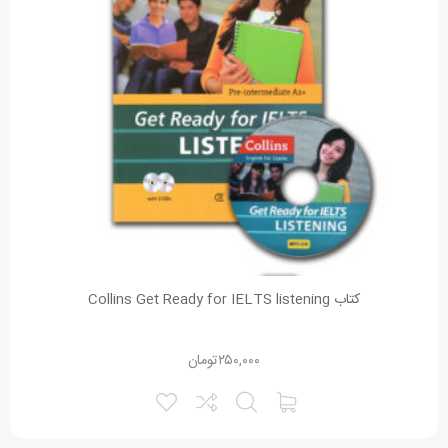
کتاب Collins Get Ready for IELTS listening
۲۵۰,۰۰۰
تومان