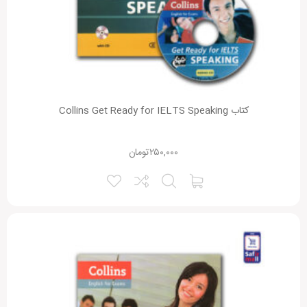
کتاب Collins Get Ready for IELTS Speaking
۲۵۰,۰۰۰
تومان