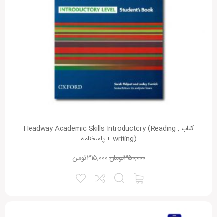
کتاب Headway Academic Skills Introductory (Reading ,
writing) + پاسخنامه
۳۵۰,۰۰۰
تومان
۳۱۵,۰۰۰
تومان