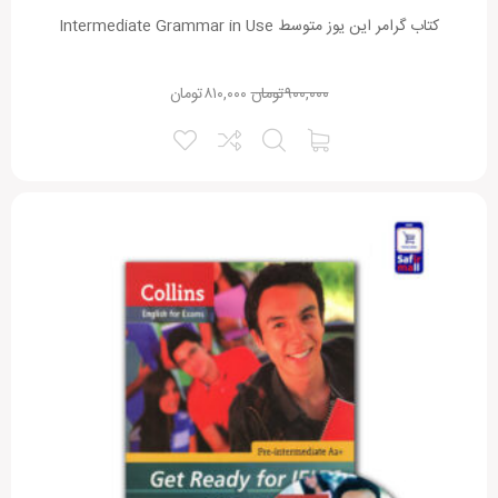
کتاب گرامر این یوز متوسط Intermediate Grammar in Use
۹۰۰,۰۰۰
تومان
۸۱۰,۰۰۰
تومان