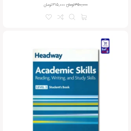
۳۵۰,۰۰۰
تومان
۳۱۵,۰۰۰
تومان