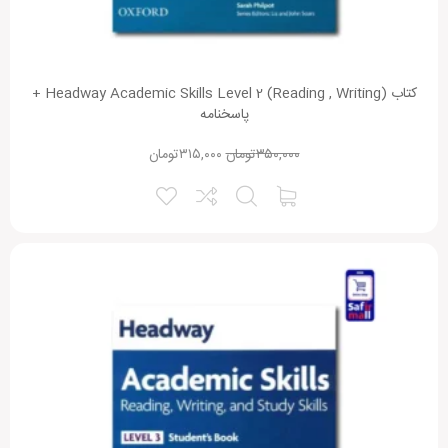
کتاب Headway Academic Skills Level 2 (Reading , Writing) +
پاسخنامه
۳۵۰,۰۰۰
تومان
۳۱۵,۰۰۰
تومان