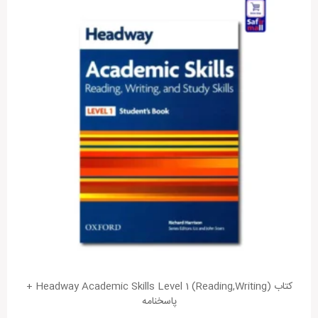
کتاب Headway Academic Skills Level 1 (Reading,Writing) +
پاسخنامه