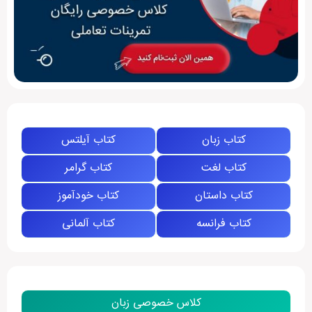
کتاب زبان
کتاب آیلتس
کتاب لغت
کتاب گرامر
کتاب داستان
کتاب خودآموز
کتاب فرانسه
کتاب آلمانی
کلاس خصوصی زبان