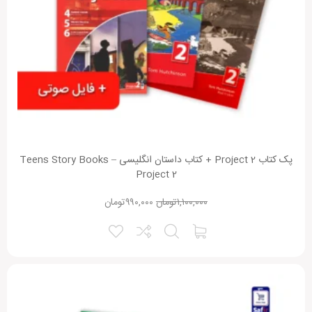
پک کتاب Project 2 + کتاب داستان انگلیسی Teens Story Books –
Project 2
۱,۱۰۰,۰۰۰
تومان
۹۹۰,۰۰۰
تومان