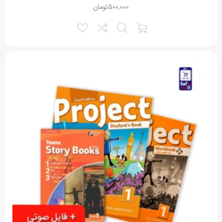
۵۰۰,۰۰۰
تومان