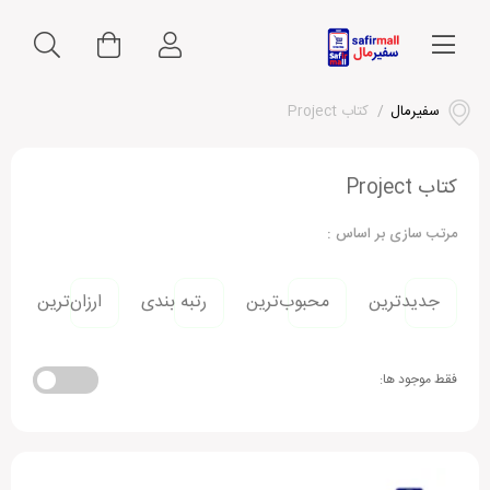
سفیرمال
/
کتاب Project
کتاب Project
مرتب سازی بر اساس :
جدیدترین
محبوب‌ترین
رتبه بندی
ارزان‌ترین
فقط موجود ها: