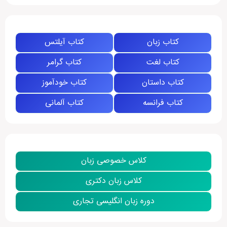
کتاب زبان
کتاب آیلتس
کتاب لغت
کتاب گرامر
کتاب داستان
کتاب خودآموز
کتاب فرانسه
کتاب آلمانی
کلاس خصوصی زبان
کلاس زبان دکتری
دوره زبان انگلیسی تجاری