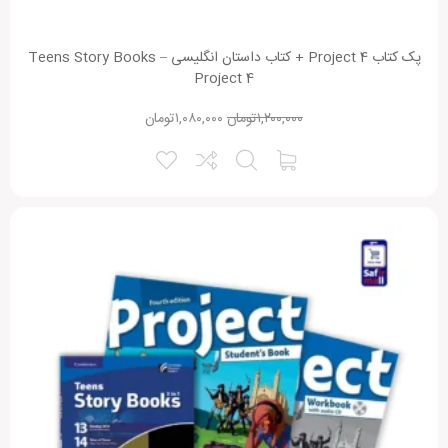
پک کتاب Project 4 + کتاب داستان انگلیسی Teens Story Books –
Project 4
۱,۲۰۰,۰۰۰
تومان
۱,۰۸۰,۰۰۰
تومان