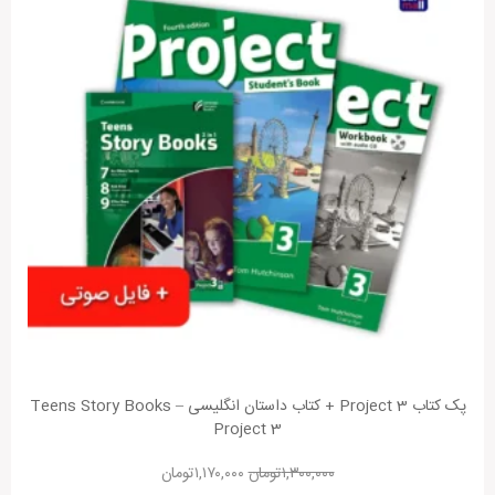
پک کتاب Project 3 + کتاب داستان انگلیسی Teens Story Books –
Project 3
۱,۳۰۰,۰۰۰
تومان
۱,۱۷۰,۰۰۰
تومان