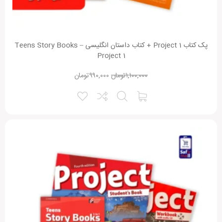
پک کتاب Project 1 + کتاب داستان انگلیسی Teens Story Books –
Project 1
۱,۱۰۰,۰۰۰
تومان
۹۹۰,۰۰۰
تومان