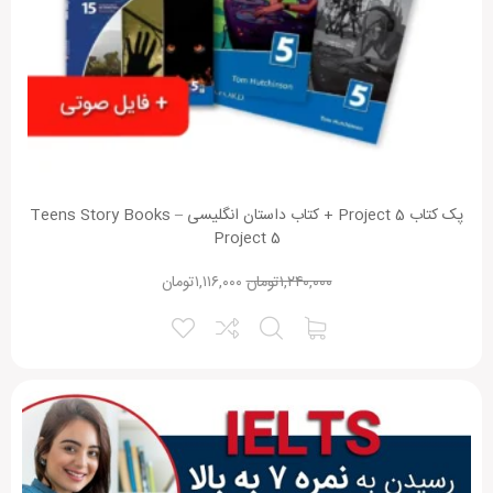
پک کتاب Project 5 + کتاب داستان انگلیسی Teens Story Books –
Project 5
۱,۲۴۰,۰۰۰
تومان
۱,۱۱۶,۰۰۰
تومان