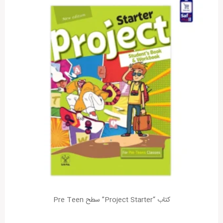
کتاب “Project Starter” سطح Pre Teen