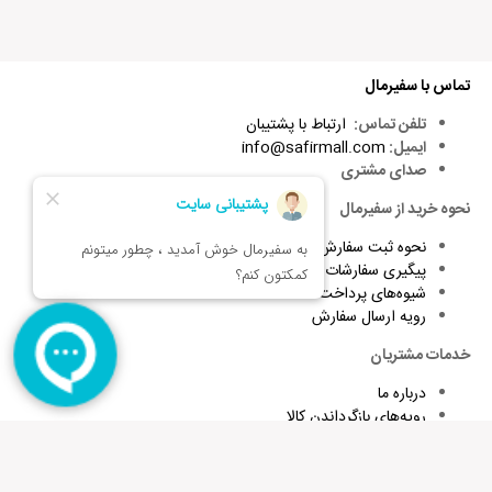
تماس با سفیرمال
تلفن تماس:
ارتباط با پشتیبان
ایمیل:
info@safirmall.com
صدای مشتری
نحوه خرید از سفیرمال
نحوه ثبت سفارش
پیگیری سفارشات
شیوه‌های پرداخت
رویه ارسال سفارش
خدمات مشتریان
درباره ما
رویه‌های بازگرداندن کالا
شرایط استفاده و قوانین
پاسخ به پرسش‌های متداول