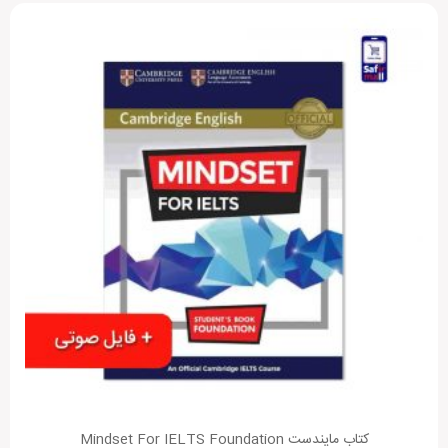
کتاب مایندست Mindset For IELTS Foundation