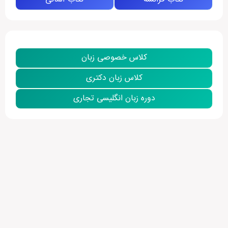
کلاس خصوصی زبان
کلاس زبان دکتری
دوره زبان انگلیسی تجاری
نمایش بیشتر