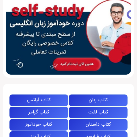
کتاب زبان
کتاب آیلتس
کتاب لغت
کتاب گرامر
کتاب داستان
کتاب خودآموز
کتاب فرانسه
کتاب آلمانی