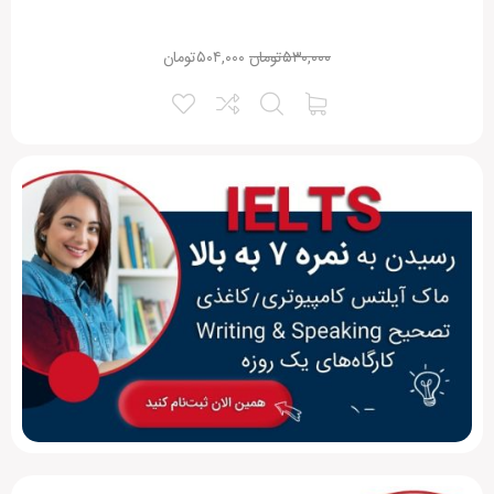
۵۳۰,۰۰۰
تومان
۵۰۴,۰۰۰
تومان