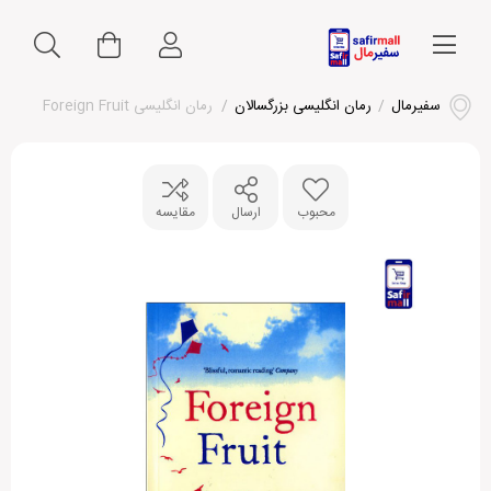
سفیرمال
/
رمان انگلیسی بزرگسالان
/
رمان انگلیسی Foreign Fruit
محبوب
ارسال
مقایسه