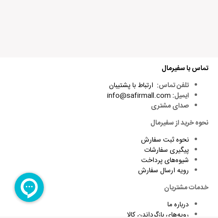
تماس با سفیرمال
تلفن تماس:
ارتباط با پشتیبان
ایمیل:
info@safirmall.com
صدای مشتری
نحوه خرید از سفیرمال
نحوه ثبت سفارش
پیگیری سفارشات
شیوه‌های پرداخت
رویه ارسال سفارش
خدمات مشتریان
درباره ما
رویه‌های بازگرداندن کالا