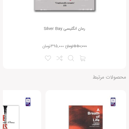
رمان انگلیسی Silver Bay
۵۵۰,۰۰۰
تومان
۴۹۵,۰۰۰
تومان
محصولات مرتبط