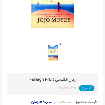
رمان انگلیسی Foreign Fruit
حراج
قیمت محصول:
۶۰۰,۰۰۰
تومان
۵۴۰,۰۰۰
تومان