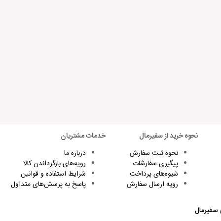
وباره دیدگاهی می‌نویسم.
نحوه خرید از سفیرمال
خدمات مشتریان
نحوه ثبت سفارش
درباره ما
پیگیری سفارشات
رویه‌های بازگرداندن کالا
شیوه‌های پرداخت
شرایط استفاده و قوانین
رویه ارسال سفارش
پاسخ به پرسش‌های متداول
 سفیرمال