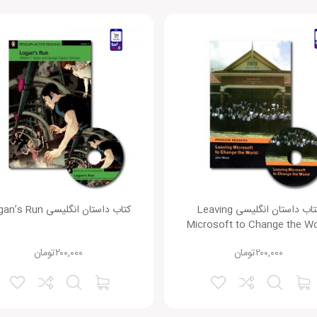
کتاب داستان انگلیسی Leaving
کتاب داستان انگلیسی Logan’s Run
Microsoft to Change the Wo
۲۰۰,۰۰۰
تومان
۲۰۰,۰۰۰
تومان
نقاط ضعف: