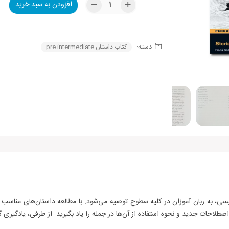
افزودن به سبد خرید
Alternative:
دسته:
کتاب داستان pre intermediate
لاحات جدید و نحوه استفاده از آن‌ها در جمله را یاد بگیرید. از طرفی، یادگیری 