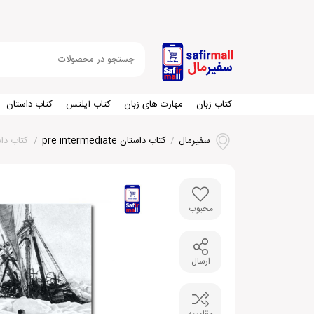
کتاب زبان
مهارت های زبان
کتاب آیلتس
کتاب داستان
سفیرمال
/
کتاب داستان pre intermediate
/
کتاب داستان ان
محبوب
ارسال