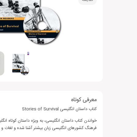
مقایسه
معرفی کوتاه
کتاب داستان انگلیسی Stories of Survival
فرهنگ کشورهای انگلیسی زبان بیشتر آشنا شده و لغات و اصط