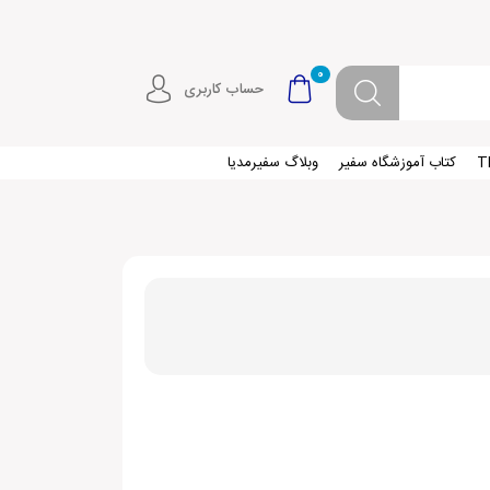
0
حساب کاربری
کتاب آموزشگاه سفیر
وبلاگ سفیرمدیا