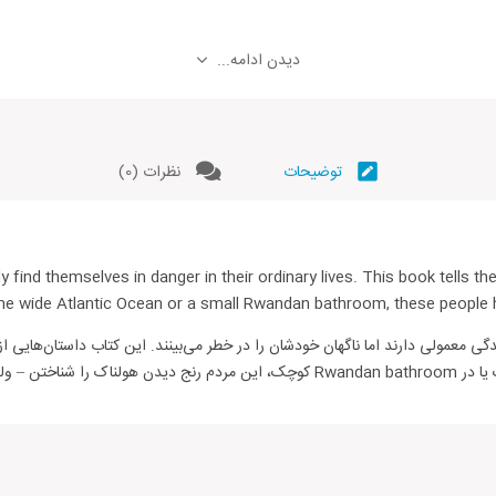
دیدن ادامه...
توضیحات
نظرات (0)
nd themselves in danger in their ordinary lives. This book tells the 
 the wide Atlantic Ocean or a small Rwandan bathroom, these people ha
معمولی دارند اما ناگهان خودشان را در خطر می‌بینند. این کتاب داستان‌هایی از 
 محصول راهنمایی کنید.