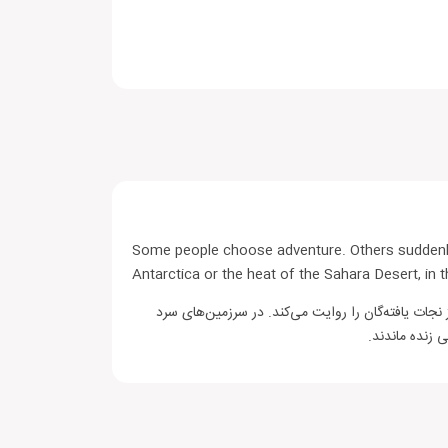
Some people choose adventure. Others suddenly fi
Antarctica or the heat of the Sahara Desert, in
نجات یافته‌گان را روایت می‌کند. در سرزمین‌های سرد