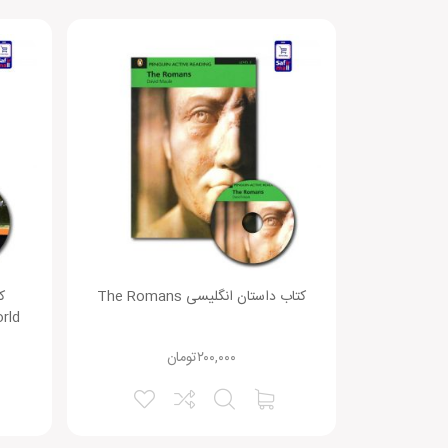
افزودن دیدگاه جدید
هنوز بررسی‌ای ثبت نشده است.
متن دیدگاه:
کتاب داستان انگلیسی The Romans
rld
۲۰۰,۰۰۰
تومان
نقاط قوت: