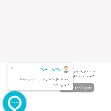
برای تقویت زبان و اطلاع از تخفیف های ویژه
کافیست ایمیلتان را وارد کنید
عضویت در خبرنامه