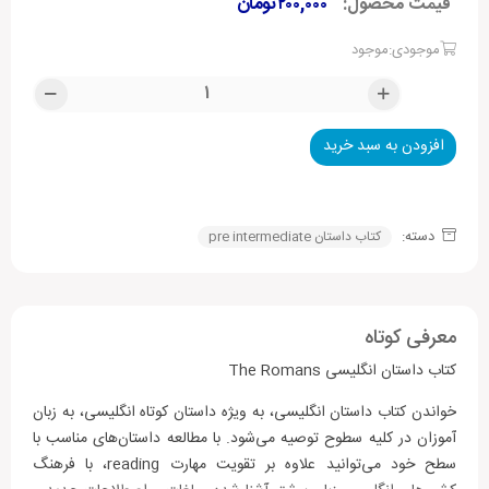
قیمت محصول:
۲۰۰,۰۰۰
تومان
موجودی:موجود
افزودن به سبد خرید
Alternative:
دسته:
کتاب داستان pre intermediate
معرفی کوتاه
کتاب داستان انگلیسی The Romans
خواندن کتاب داستان انگلیسی، به ویژه داستان کوتاه انگلیسی، به زبان
آموزان در کلیه سطوح توصیه می‌شود. با مطالعه داستان‌های مناسب با
سطح خود می‌توانید علاوه بر تقویت مهارت ‌reading، با فرهنگ