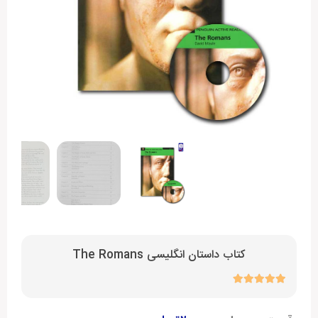
کتاب داستان انگلیسی The Romans