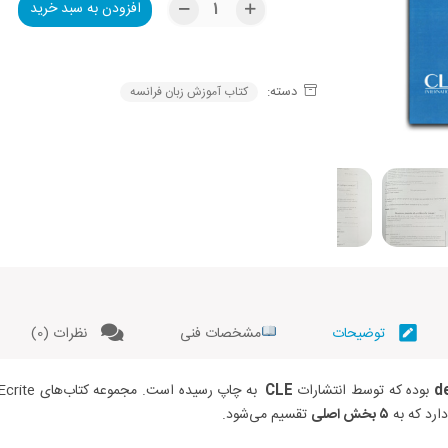
افزودن به سبد خرید
Alternative:
دسته:
کتاب آموزش زبان فرانسه
توضیحات
مشخصات فنی
نظرات (0)
de
بوده که توسط انتشارات
CLE
به چاپ رسیده است. مجموعه کتاب‌های Comprehension Ecrite شامل مطالبی است که زبان‌آموز برای
ارد که به
۵ بخش اصلی
تقسیم می‌شود.