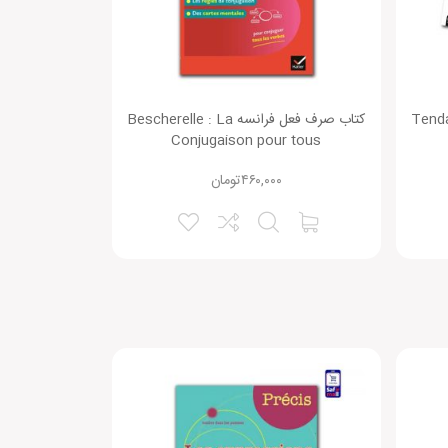
Tendanc
کتاب صرف فعل فرانسه Bescherelle : La
Conjugaison pour tous
۴۶۰,۰۰۰
تومان