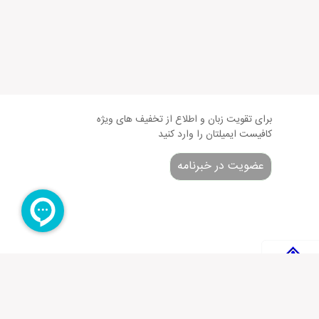
برای تقویت زبان و اطلاع از تخفیف های ویژه
کافیست ایمیلتان را وارد کنید
عضویت در خبرنامه