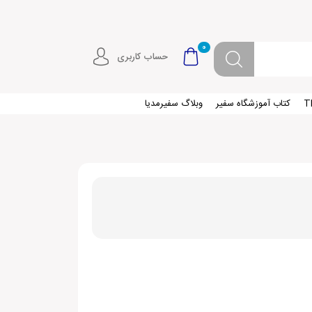
0
حساب کاربری
کتاب آموزشگاه سفیر
وبلاگ سفیرمدیا