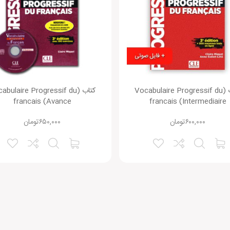
وباره دیدگاهی می‌نویسم.
کتاب (Vocabulaire Progressif du
کتاب (abulaire Progressif du
francais (Avance
francais (Intermediaire
۶۰۰,۰۰۰
تومان
۶۵۰,۰۰۰
تومان