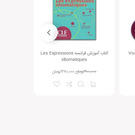
Voc
کتاب آموزش فرانسه Les Expressions
کتاب (Comprehension Orale (B1
Idiomatiques
۴۰۰,۰۰۰
تومان
۳۸۰,۰۰۰
تومان