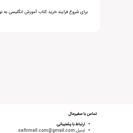
برای شروع فرایند خرید کتاب آموزش انگلیسی به نو
تماس با سفیرمال
ارتباط با پشتیبانی
ایمیل:safirmall.com@gmail.com