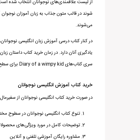
شوند در قالب متون جذاب به زبان آموزان نوجوان آ
می‌شوند.
در کنار کتاب درسی آموزش زبان انگلیسی نوجوانان
یادگیری آنان دارد. در زمان خرید کتاب داستان 
سری کتاب­‌های Diary of a wimpy kid برای سطح پیشرفته نوجوانان توصیه شده است.
خرید کتاب آموزش انگلیسی نوجوانان
در صورت خرید کتاب انگلیسی نوجوانان از سفیرمال از
تنوع کتاب انگلیسی نوجوانان در سطوح مختلف
توضیحات کامل در مورد ویژگی‌­های محصولا
مشاوره رایگان آموزشی تلفنی و آنلاین