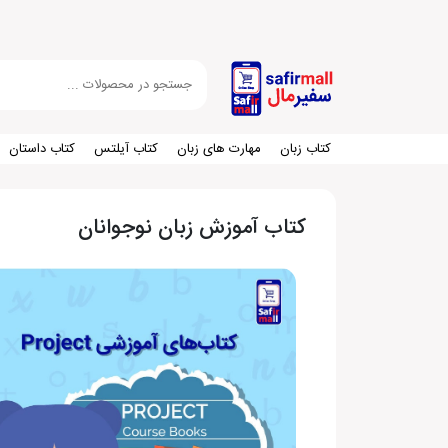
کتاب زبان
مهارت های زبان
کتاب آیلتس
کتاب داستان
کتاب آموزش زبان نوجوانان