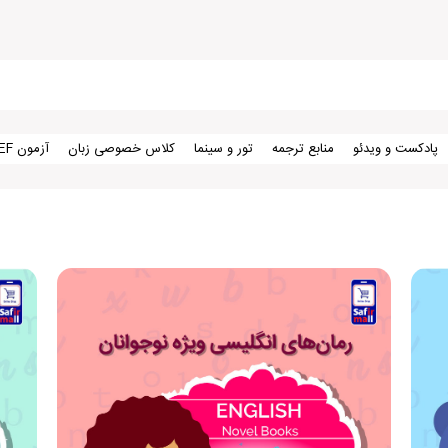
پادکست و ویدئو
منابع ترجمه
تور و سینما
کلاس خصوصی زبان
آزمون TEF