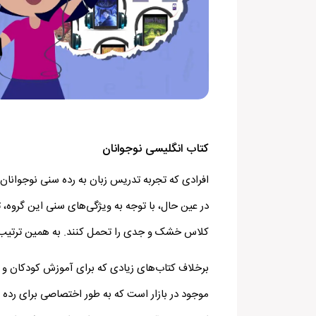
کتاب انگلیسی نوجوانان
افرادی که تجربه تدریس زبان به رده سنی نوجوانان را
در عین حال، با توجه به ویژگی‌های سنی این گروه، ت
کلاس خشک و جدی را تحمل کنند. به همین ترتیب ت