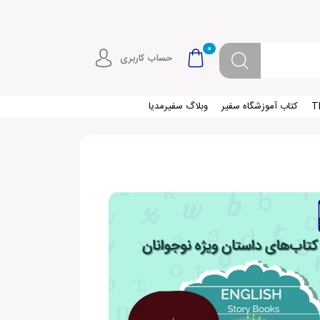
0
حساب کاربری
کتاب آموزشگاه سفیر
وبلاگ سفیرمدیا