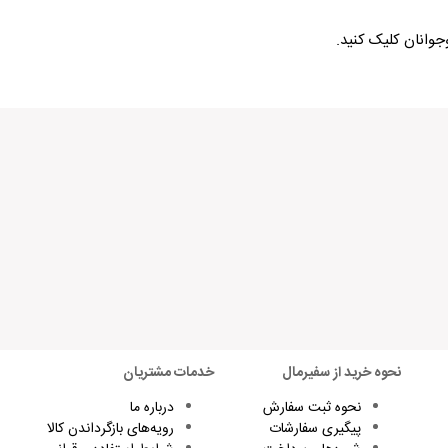
جوانان کلیک کنید.
نحوه خرید از سفیرمال
خدمات مشتریان
نحوه ثبت سفارش
درباره ما
پیگیری سفارشات
رویه‌های بازگرداندن کالا