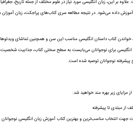
موزش داده می‌شود. در نتیجه مطالعه سری کتاب‌های پراجکت، زبان آموزان ب
، خواندن کتاب داستان انگلیسی مناسب این سن و همچنین تماشای ویدئوها و
زبان انگلیسی برای نوجوانان می‌بایست به سطح سختی کتاب، جذابیت شخصیت
 مزایای زیر بهره­ مند خواهید شد:
 از مبتدی تا پیشرفته
ت جهت انتخاب مناسب‌ترین و بهترین کتاب آموزش زبان انگلیسی نوجوانان