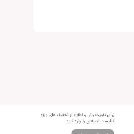
برای تقویت زبان و اطلاع از تخفیف های ویژه
کافیست ایمیلتان را وارد کنید