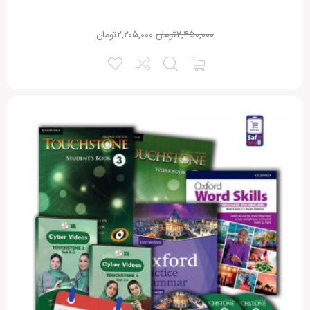
۲,۴۵۰,۰۰۰
تومان
۲,۲۰۵,۰۰۰
تومان