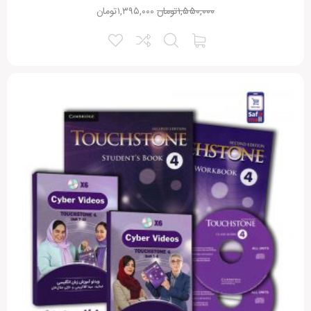
۱,۵۵۰,۰۰۰
تومان
۱,۳۹۵,۰۰۰
تومان