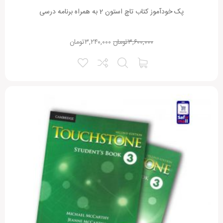
پک خودآموز کتاب تاچ استون 2 به همراه برنامه درسی
۳,۶۰۰,۰۰۰
تومان
۳,۲۴۰,۰۰۰
تومان