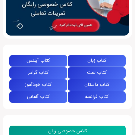
کتاب زبان
کتاب آیلتس
کتاب لغت
کتاب گرامر
کتاب داستان
کتاب خودآموز
کتاب فرانسه
کتاب آلمانی
کلاس خصوصی زبان