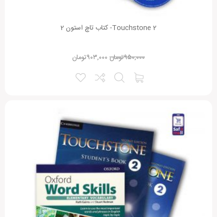
Touchstone 2- کتاب تاچ استون 2
۹۵۰,۰۰۰
تومان
۹۰۳,۰۰۰
تومان