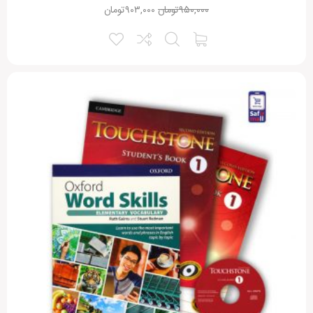
۹۵۰,۰۰۰
تومان
۹۰۳,۰۰۰
تومان