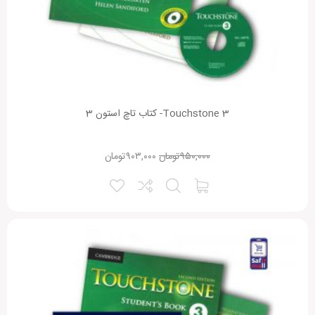
Touchstone 3- کتاب تاچ استون 3
۹۵۰,۰۰۰
تومان
۹۰۳,۰۰۰
تومان