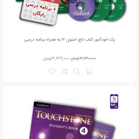
پک خودآموز کتاب تاچ استون 3 به همراه برنامه درسی
۳,۶۳۰,۰۰۰
تومان
۳,۲۶۷,۰۰۰
تومان