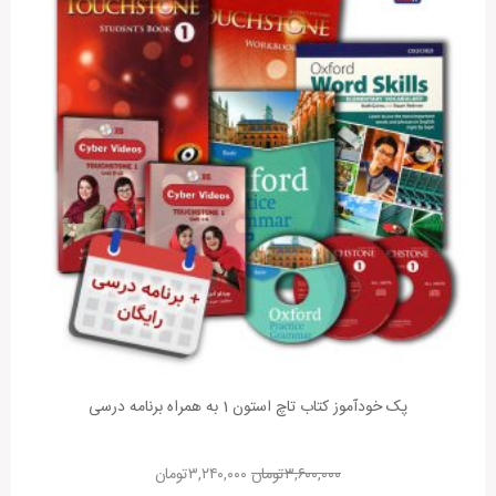
پک خودآموز کتاب تاچ استون 1 به همراه برنامه درسی
۳,۶۰۰,۰۰۰
تومان
۳,۲۴۰,۰۰۰
تومان