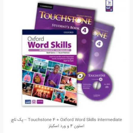
Touchstone 4 + Oxford Word Skills Intermediate – پک تاچ
استون 4 و ورد اسکیلز