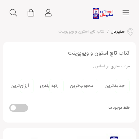
سفیرمال
/
کتاب تاچ استون و ویوپوینت
کتاب تاچ استون و ویوپوینت
مرتب سازی بر اساس :
جدیدترین
محبوب‌ترین
رتبه بندی
ارزان‌ترین
فقط موجود ها: