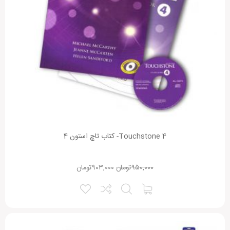
Touchstone 4- کتاب تاچ استون 4
۹۵۰,۰۰۰
تومان
۹۰۳,۰۰۰
تومان