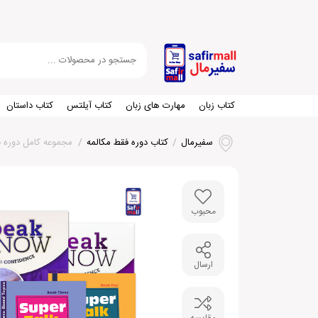
کتاب زبان
مهارت های زبان
کتاب آیلتس
کتاب داستان
سفیرمال
/
کتاب دوره فقط مکالمه
/
مجموعه کامل دوره فقط مکال
محبوب
ارسال