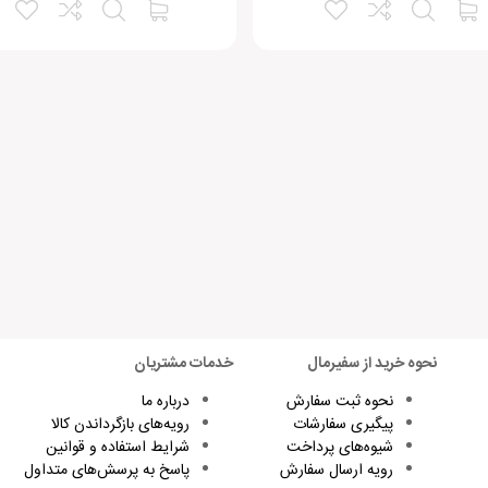
نحوه خرید از سفیرمال
خدمات مشتریان
نحوه ثبت سفارش
درباره ما
پیگیری سفارشات
رویه‌های بازگرداندن کالا
شیوه‌های پرداخت
شرایط استفاده و قوانین
رویه ارسال سفارش
پاسخ به پرسش‌های متداول