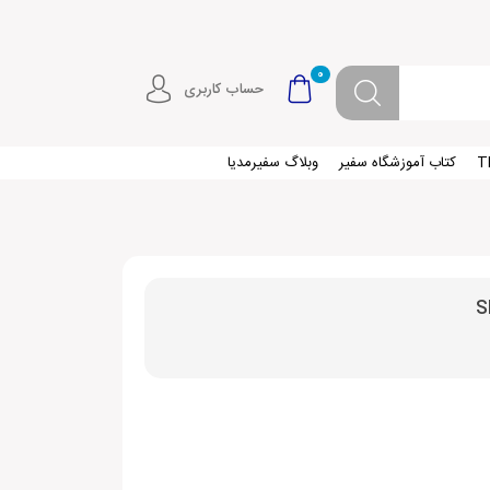
0
حساب کاربری
کتاب آموزشگاه سفیر
وبلاگ سفیرمدیا