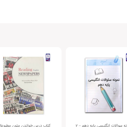
نه سوالات انگلیسی پایه دهم – 2
کتاب درس خواندن متون مطبوعا