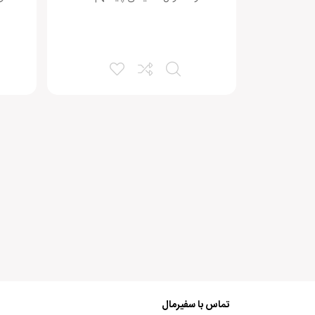
تماس با سفیرمال