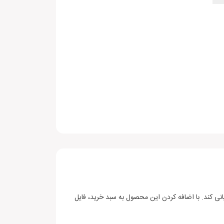
یانی کند. با اضافه کردن این محصول به سبد خرید، فایل