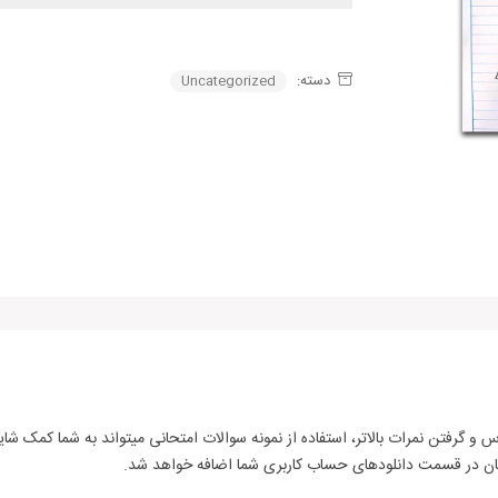
دسته:
Uncategorized
 و گرفتن نمرات بالاتر، استفاده از نمونه سوالات امتحانی ‌میتواند به شما کمک شا
گان در قسمت دانلودهای حساب کاربری شما اضافه خواهد شد.