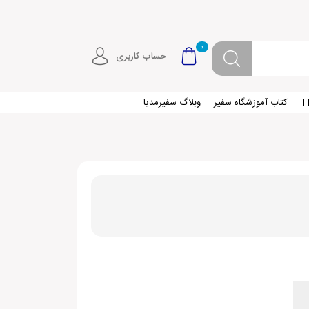
0
حساب کاربری
کتاب آموزشگاه سفیر
وبلاگ سفیرمدیا