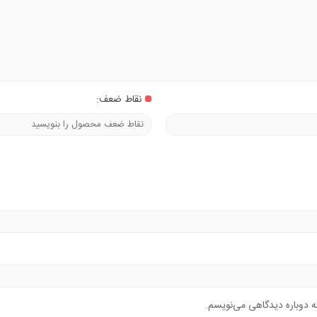
نقاط ضعف:
ه دوباره دیدگاهی می‌نویسم.