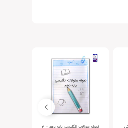
تی
نمونه سوالات انگلیسی پایه دهم – 3
نمونه سوالات 