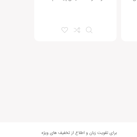
برای تقویت زبان و اطلاع از تخفیف های ویژه