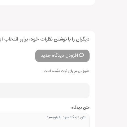
دیگران را با نوشتن نظرات خود، برای انتخاب ا
افزودن دیدگاه جدید
هنوز بررسی‌ای ثبت نشده است.
متن دیدگاه: