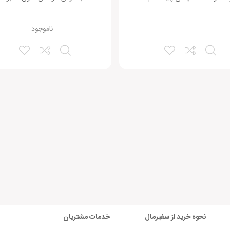
ناموجود
نحوه خرید از سفیرمال
خدمات مشتریان