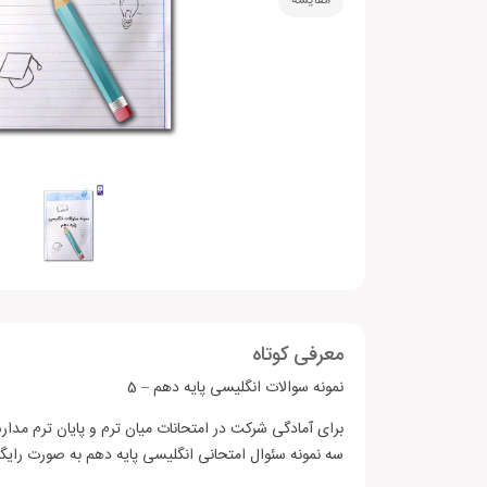
مقایسه
معرفی کوتاه
نمونه سوالات انگلیسی پایه دهم – 5
برای آمادگی شرکت در امتحانات میان ترم و پایان ترم مدارس
سه نمونه سئوال امتحانی انگلیسی پایه دهم به صورت رای