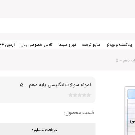
پادکست و ویدئو
منابع ترجمه
تور و سینما
کلاس خصوصی زبان
آزمون TEF
یه دهم – 5
نمونه سوالات انگلیسی پایه دهم – 5
قیمت محصول:
دریافت مشاوره