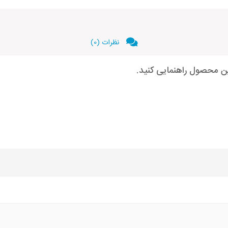
نظرات (0)
ین محصول راهنمایی کنید.