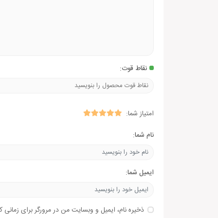
نقاط قوت:
امتیاز شما:
نام شما:
ایمیل شما:
ذخیره نام، ایمیل و وبسایت من در مرورگر برای زمانی ک