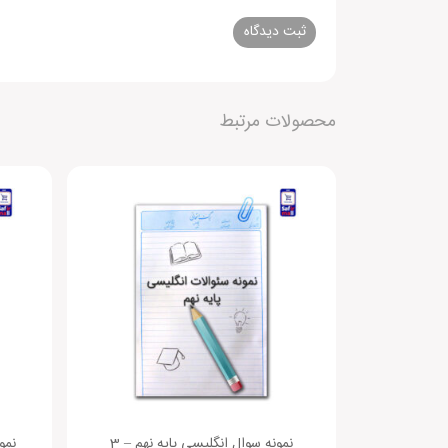
Alternative:
محصولات مرتبط
نمونه سوال انگلیسی پایه نهم – 3
نمو