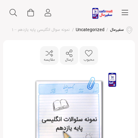
سفیرمال
/
Uncategorized
/
نمونه سوال انگلیسی پایه یازدهم – 1
محبوب
ارسال
مقایسه