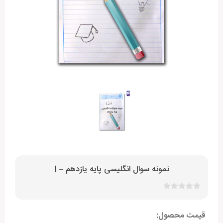
نمونه سوال انگلیسی پایه یازدهم – 1
قیمت محصول: