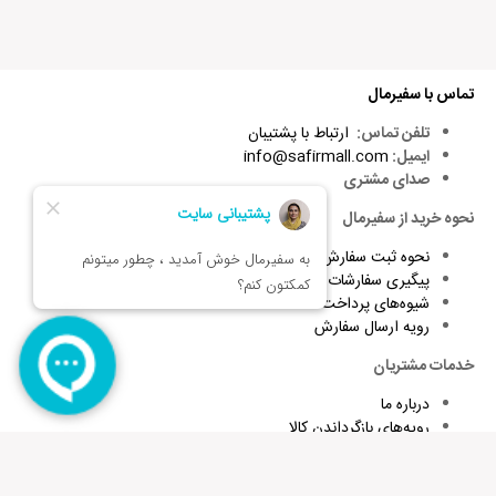
تماس با سفیرمال
تلفن تماس:
ارتباط با پشتیبان
ایمیل:
info@safirmall.com
صدای مشتری
نحوه خرید از سفیرمال
نحوه ثبت سفارش
پیگیری سفارشات
شیوه‌های پرداخت
رویه ارسال سفارش
خدمات مشتریان
درباره ما
رویه‌های بازگرداندن کالا
شرایط استفاده و قوانین
پاسخ به پرسش‌های متداول