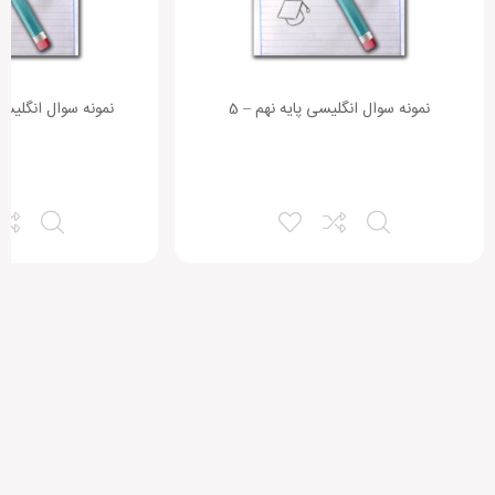
نمونه سوال انگلیسی پایه نهم – 5
نمونه سوال انگلیسی 