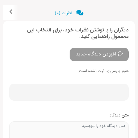
نظرات (0)
دیگران را با نوشتن نظرات خود، برای انتخاب این
محصول راهنمایی کنید.
افزودن دیدگاه جدید
هنوز بررسی‌ای ثبت نشده است.
متن دیدگاه: