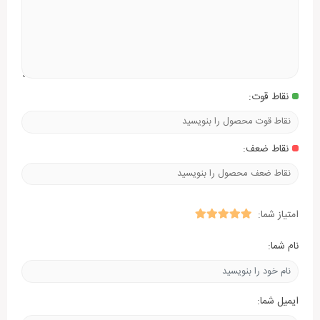
نقاط قوت:
نقاط ضعف:
امتیاز شما:
نام شما:
ایمیل شما: