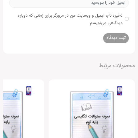
ذخیره نام، ایمیل و وبسایت من در مرورگر برای زمانی که دوباره
دیدگاهی می‌نویسم.
Alternative:
محصولات مرتبط