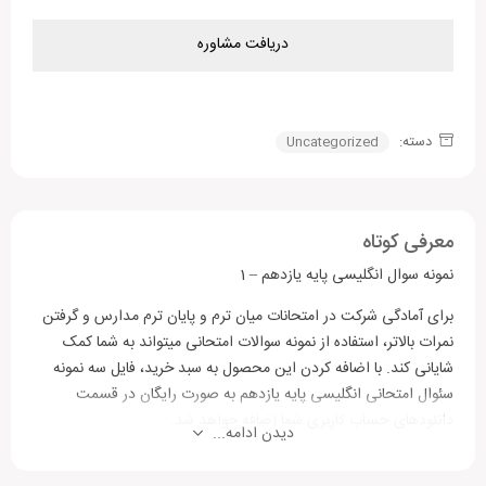
دریافت مشاوره
دسته:
Uncategorized
معرفی کوتاه
نمونه سوال انگلیسی پایه یازدهم – 1
برای آمادگی شرکت در امتحانات میان ترم و پایان ترم مدارس و گرفتن
نمرات بالاتر، استفاده از نمونه سوالات امتحانی ‌میتواند به شما کمک
شایانی کند. با اضافه کردن این محصول به سبد خرید، فایل سه نمونه
سئوال امتحانی انگلیسی پایه یازدهم به صورت رایگان در قسمت
دانلودهای حساب کاربری شما اضافه خواهد شد.
دیدن ادامه...