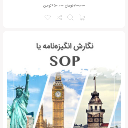
۷۰۰,۰۰۰
تومان
۶۵۰,۰۰۰
تومان