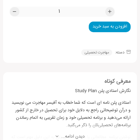
افزودن به سبد خرید
Alternative:
دسته:
مهاجرت تحصیلی
معرفی کوتاه
نگارش استادی پلن Study Plan
استادی پلن نامه ای است که شما خطاب به آفیسر مهاجرت می نویسید
و درآن توضیحاتی راجع به دلایل خود برای تحصیل در خارج از کشور
ارائه می‌دهید و برنامه تحصیلی خود و زمان تقریبی به اتمام رساندن
برنامه‌های تحصیلی‌تان را ذکر می‌کنید.
دیدن ادامه...
نوشتن برنامه مطالعاتی یا همان استادی پلن به این دلیل مهم است که