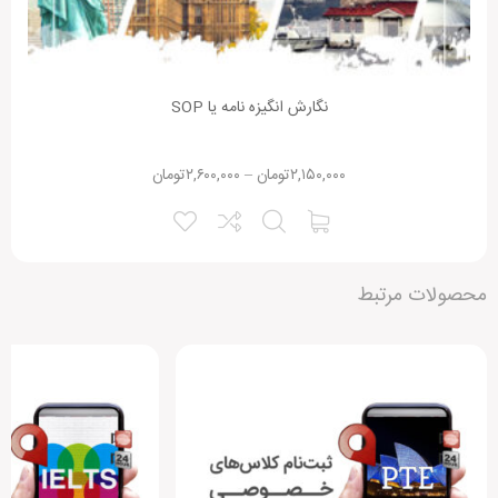
نگارش انگیزه نامه یا SOP
۲,۱۵۰,۰۰۰
تومان
–
۲,۶۰۰,۰۰۰
تومان
محصولات مرتبط