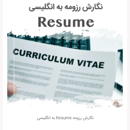
نگارش رزومه Resume به انگلیسی