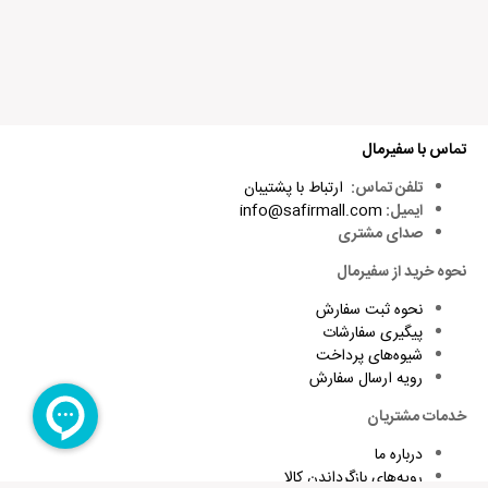
تماس با سفیرمال
تلفن تماس:
ارتباط با پشتیبان
ایمیل:
info@safirmall.com
صدای مشتری
نحوه خرید از سفیرمال
نحوه ثبت سفارش
پیگیری سفارشات
شیوه‌های پرداخت
رویه ارسال سفارش
خدمات مشتریان
درباره ما
رویه‌های بازگرداندن کالا