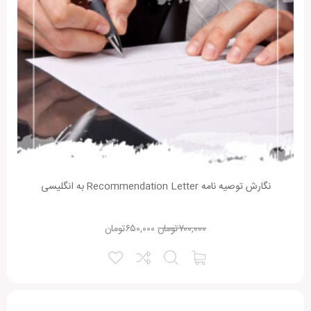
ذخیره نام، ایمیل و وبسایت من در مرورگر برای زمانی که دوباره دیدگاهی
می‌نویسم.
Alternative:
نگارش توصیه نامه Recommendation Letter به انگلیسی
۷۰۰,۰۰۰
تومان
۶۵۰,۰۰۰
تومان