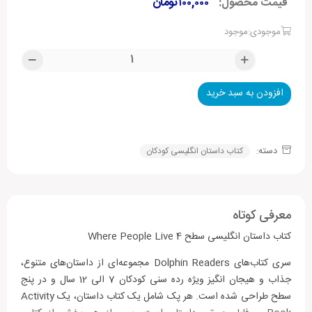
قیمت محصول:
۱۰۰,۰۰۰
تومان
موجودی:موجود
افزودن به سبد خرید
Alternative:
دسته:
کتاب داستان انگلیسی کودکان
معرفی کوتاه
کتاب داستان انگلیسی سطح 4 Where People Live
سری کتاب‌های Dolphin Readers مجموعه‌ای از داستان‌های متنوع،
جذاب و هیجان انگیز ویژه رده سنی کودکان 7 الی 12 سال و در پنج
سطح طراحی شده است. هر پک شامل یک کتاب داستان، یک Activity