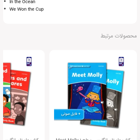
In the Ocean
We Won the Cup
دیگران را با نوشتن نظرات خود، برای انتخاب این محصول
محصولات مرتبط
راهنمایی کنید.
افزودن دیدگاه جدید
هنوز بررسی‌ای ثبت نشده است.
متن دیدگاه: