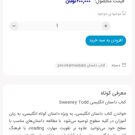
قیمت محصول:
۲۰۰,۰۰۰
تومان
موجودی:موجود
افزودن به سبد خرید
Alternative:
دسته:
کتاب داستان pre intermediate
معرفی کوتاه
کتاب داستان انگلیسی Sweeney Todd
خواندن کتاب داستان انگلیسی، به ویژه داستان کوتاه انگلیسی، به زبان
آموزان در کلیه سطوح توصیه می‌شود. با مطالعه داستان‌های مناسب با
سطح خود می‌توانید علاوه بر تقویت مهارت ‌reading، با فرهنگ