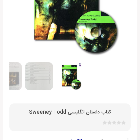
کتاب داستان انگلیسی Sweeney Todd