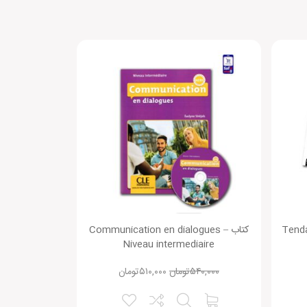
Tendanc
کتاب Communication en dialogues –
Niveau intermediaire
۵۴۰,۰۰۰
تومان
۵۱۰,۰۰۰
تومان