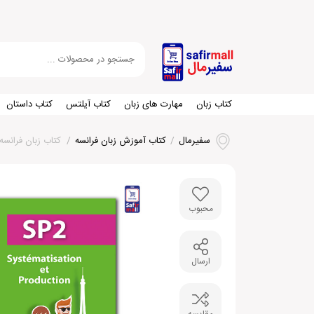
کتاب زبان
مهارت های زبان
کتاب آیلتس
کتاب داستان
سفیرمال
/
کتاب آموزش زبان فرانسه
/
کتاب زبان فرانسه (Systematisation et Production 2
محبوب
ارسال