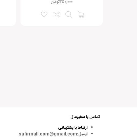
۲۵۰,۰۰۰
تومان
تماس با سفیرمال
ارتباط با پشتیبانی
ایمیل:safirmall.com@gmail.com