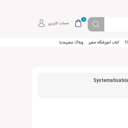
0
حساب کاربری
کتاب آموزشگاه سفیر
وبلاگ سفیرمدیا