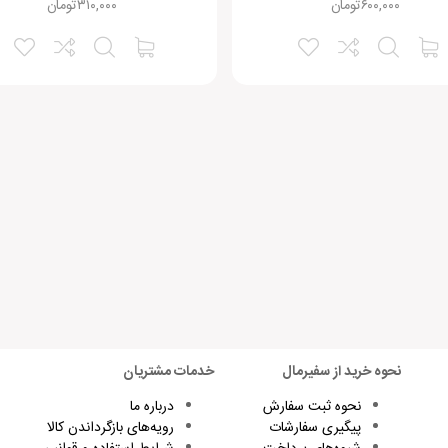
۶۰۰,۰۰۰
تومان
۳۱۰,۰۰۰
تومان
نحوه خرید از سفیرمال
خدمات مشتریان
نحوه ثبت سفارش
درباره ما
پیگیری سفارشات
رویه‌های بازگرداندن کالا