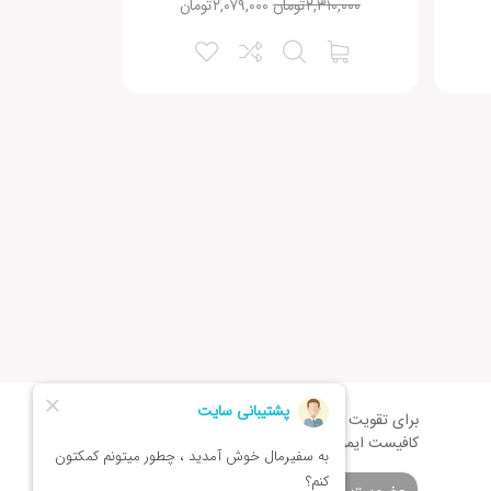
۲,۳۱۰,۰۰۰
تومان
۲,۰۷۹,۰۰۰
تومان
برای تقویت زبان و اطلاع از تخفیف های ویژه
کافیست ایمیلتان را وارد کنید