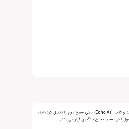
اند و کتاب
Echo A2
، یعنی سطح دوم را تکمیل کرده اند،
موز را در مسیر صحیح یادگیری قرار می‌دهد.