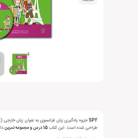
مقایسه
SP2
جزوه یادگیری زبان فرانسوی به عنوان زبان خارجی (FLE) است که برای
طراحی شده است. این کتاب
15 درس و مجموعه تمرین
دار