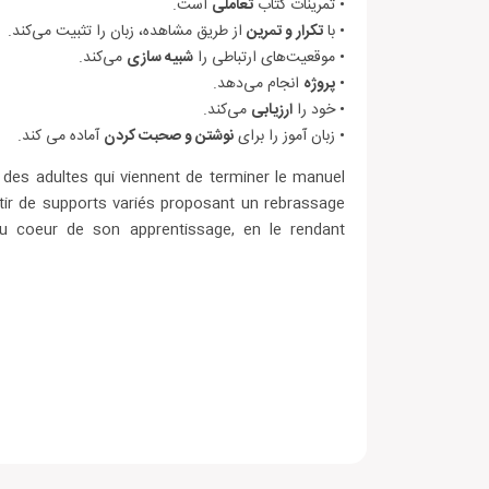
• تمرینات کتاب
تعاملی
است.
• با
تکرار و تمرین
از طریق مشاهده، زبان را تثبیت می‌کند.
• موقعیت‌های ارتباطی را
شبیه سازی
می‌کند.
•
پروژه
انجام می‌دهد.
• خود را
ارزیابی
می‌کند.
• زبان آموز را برای
نوشتن و صحبت کردن
آماده می کند.
des adultes qui viennent de terminer le manuel
rtir de supports variés proposant un rebrassage
au coeur de son apprentissage, en le rendant