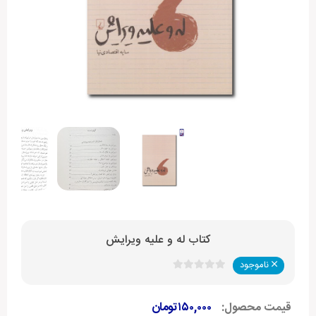
کتاب له و علیه ویرایش
ناموجود
قیمت محصول:
۱۵۰,۰۰۰
تومان