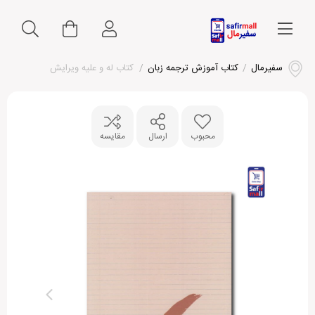
سفیرمال
/
کتاب آموزش ترجمه زبان
/
کتاب له و علیه ویرایش
محبوب
ارسال
مقایسه