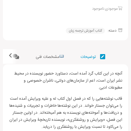
موجودی:ناموجود
دسته:
کتاب آموزش ترجمه زبان
توضیحات
مشخصات فنی
نظرات (
آنچه در این کتاب گرد آمده است، دستاورد حضور نویسنده در محیط
نشر ایران است، اعم از سازمان‌های دولتی، ناشران خصوصی و
مطبوعات ادبی.
قالب نوشته‌هایی را که در فصل اول کتاب له و علیه ویرایش آمده است
را می‌توان جستار خواند. در این نوشته‌ها خاطرات و تجربیات و شنیده‌ها
و دریافت‌ها و آموخته‌های نویسنده به هم آمیخته‌اند. در اولین جستار
این فصل، «ویرایش و روشنفکری»، نویسنده تاریخچۀ ویرایش در ایران
را می‌کاود تا نسبت ویرایش با روشنفکری را دریابد.