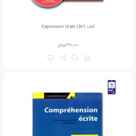
کتاب (Expression Orale (B2
۴۲۰,۰۰۰
تومان