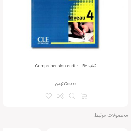
کتاب Comprehension ecrite – B2
۲۵۰,۰۰۰
تومان
محصولات مرتبط