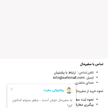
تماس با سفیرمال
تلفن تماس:
ارتباط با پشتیبان
ایمیل:
info@safirmall.com
صدای مشتری
نحوه خرید از سفیرمال
نحوه ثبت سفارش
پیگیری سفارشات