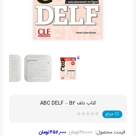
کتاب دلف ABC DELF – B2
حراج
قیمت محصول:
۴۸۰,۰۰۰
تومان
۴۵۶,۰۰۰
تومان