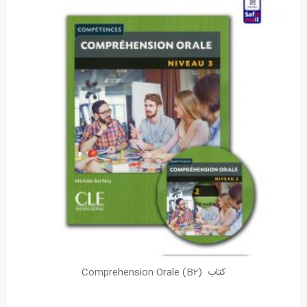
نام شما:
ایمیل شما:
ذخیره نام، ایمیل و وبسایت من در مرورگر برای زمانی که دوباره دیدگاهی
می‌نویسم.
Alternative:
کتاب (Comprehension Orale (B2