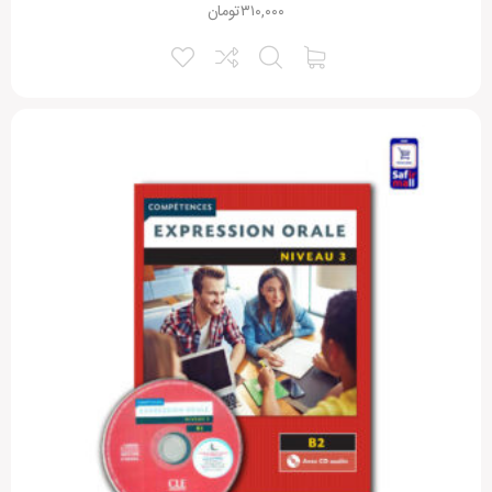
۳۱۰,۰۰۰
تومان