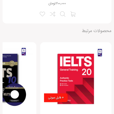
۲۰۰,۰۰۰
تومان
محصولات مرتبط