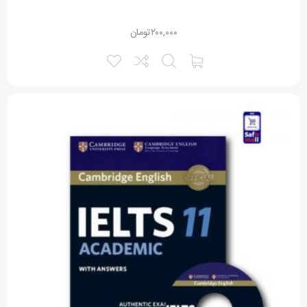
۲۰۰,۰۰۰
تومان
نقاط ضعف:
امتیاز شما:
نام شما:
ایمیل شما:
ذخیره نام، ایمیل و وبسایت من در مرورگر برای زمانی که دوباره دیدگاهی
می‌نویسم.