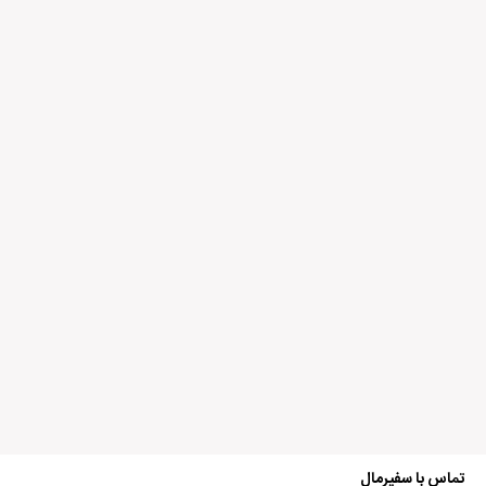
تماس با سفیرمال