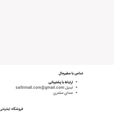
تماس با سفیرمال
ارتباط با پشتیبانی
ایمیل:safirmall.com@gmail.com
صدای مشتری
فروشگاه اینترنتی