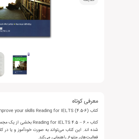
مقایسه
معرفی کوتاه
کتاب Improve your skills Reading for IELTS (4.5-6)
فعالیت‌های متنوع راهنمایی می‌کند.