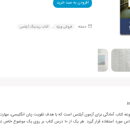
افزودن به سبد خرید
Alternative:
دسته:
,
فروش ویژه
کتاب ریدینگ آیلتس
شده اند. این کتاب می‌تواند به صورت خودآموز و یا در کلاس مورد استفاده قرار 