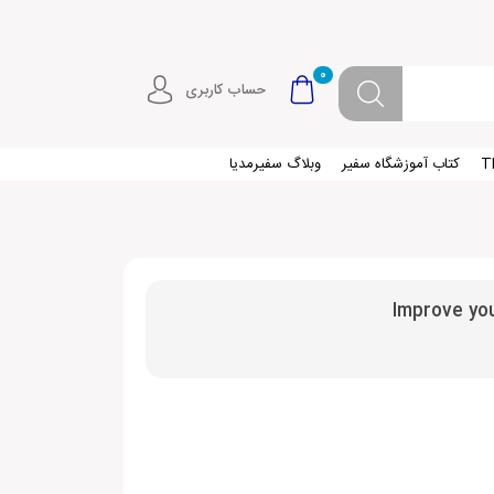
0
حساب کاربری
کتاب آموزشگاه سفیر
وبلاگ سفیرمدیا