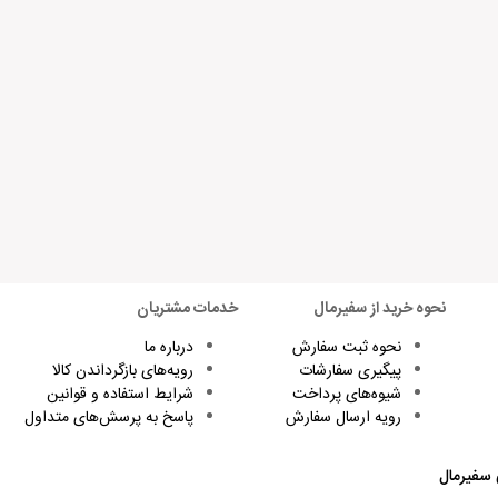
نحوه خرید از سفیرمال
خدمات مشتریان
نحوه ثبت سفارش
درباره ما
پیگیری سفارشات
رویه‌های بازگرداندن کالا
شیوه‌های پرداخت
شرایط استفاده و قوانین
رویه ارسال سفارش
پاسخ به پرسش‌های متداول
 سفیرمال