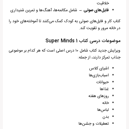
خلاقیت
فایل‌های صوتی
→ شامل مکالمه‌ها، آهنگ‌ها و تمرین شنیداری
کتاب کار و فایل‌های صوتی به کودک کمک می‌کنند تا آموخته‌های خود را
در خانه مرور و تقویت کند.
موضوعات درسی کتاب Super Minds 1
ویرایش جدید کتاب شامل ۱۰ درس اصلی است که هر کدام بر موضوعی
جذاب تمرکز دارند، از جمله:
اشیای کلاس
اسباب‌بازی‌ها
حیوانات
غذاها
روزهای هفته
خانه
لباس‌ها
بدن
تعطیلات و جشن‌ها