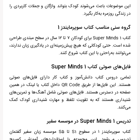
این موضوعات باعث می‌شوند کودک بتواند واژگان و جملات کاربردی را
در زندگی روزمره به‌کار بگیرد.
گروه سنی مناسب کتاب سوپرمایندز 1
کتاب Super Minds 1 برای کودکان ۷ تا ۱۲ سال در سطح مبتدی طراحی
شده است. حتی کودکانی که هیچ پیش‌زمینه‌ای در یادگیری زبان ندارند،
می‌توانند به‌راحتی با این کتاب شروع کنند.
فایل‌های صوتی کتاب Super Minds 1
تمامی دروس کتاب دانش‌آموز و کتاب کار دارای فایل‌های صوتی
هستند. این فایل‌ها از طریق QR Code داخل کتاب یا لینک در همین
صفحه در دسترس هستند. فایل‌های صوتی شامل آهنگ‌ها و تمرین‌های
شنیداری هستند که به تقویت تلفظ و مهارت شنیداری کودک کمک
می‌کنند.
تدریس Super Minds 1 در موسسه سفیر
کتاب سوپرمایندز ۱ در سطوح S1 تا S5 موسسه زبان سفیر گفتمان
تدریس می‌شود. این مجموعه با استانداردهای آموزشی کمبریج