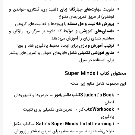
تقویت مهارت‌های چهارگانه زبان
(شنیداری، گفتاری، خواندن و
نوشتن) از طریق تمرین‌های متنوع
پرورش خلاقیت و حل مسئله
با پروژه‌ها و فعالیت‌های گروهی
داستان‌های آموزشی و مرتبط
که علاوه بر سرگرمی، واژگان و
مفاهیم کلیدی زبان را آموزش می‌دهند
ترکیب آموزش و بازی
برای ایجاد محیط یادگیری شاد و پویا
منابع آموزشی تکمیلی
شامل فایل‌های صوتی و تمرین‌های بیشتر
برای استفاده در منزل
محتوای کتاب Super Minds 1
این مجموعه شامل منابع زیر است:
Student’s Book
کتاب دانش‌آموز
→ درس‌ها و تمرین‌های
اصلی
Workbook
کتاب کار
→ تمرین‌های تکمیلی برای تثبیت
یادگیری
Safir’s Super Minds Total Learning 1
→کتاب مکمل
طراحی‌شده توسط موسسه سفیر برای تمرین بیشتر و پرورش