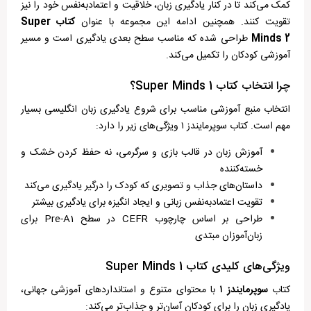
کمک می‌کند تا در کنار یادگیری زبان، خلاقیت و اعتمادبه‌نفس خود را نیز
تقویت کنند. همچنین ادامه این مجموعه با عنوان
کتاب Super
Minds 2
طراحی شده که مناسب سطح بعدی یادگیری است و مسیر
آموزشی کودکان را تکمیل می‌کند.
چرا انتخاب کتاب Super Minds 1؟
انتخاب منبع آموزشی مناسب برای شروع یادگیری زبان انگلیسی بسیار
مهم است. کتاب سوپرمایندز ۱ ویژگی‌های زیر را دارد:
آموزش زبان در قالب بازی و سرگرمی، نه حفظ کردن خشک و
خسته‌کننده
داستان‌های جذاب و تصویری که کودک را درگیر یادگیری می‌کند
تقویت اعتمادبه‌نفس زبانی و ایجاد انگیزه برای یادگیری بیشتر
طراحی بر اساس چارچوب CEFR در سطح Pre-A1 برای
زبان‌آموزان مبتدی
ویژگی‌های کلیدی کتاب Super Minds 1
کتاب
سوپرمایندز
۱
با محتوای متنوع و استانداردهای آموزشی جهانی،
یادگیری زبان را برای کودکان آسان‌تر و جذاب‌تر می‌کند: