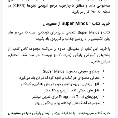
هم‌خوانی دارد و مطابق با چارچوب مرجع اروپایی زبان‌ها (CEFR) در
سطح Pre-A1 قرار می‌گیرد.
خرید کتاب Super Minds 1 از سفیرمال
کتاب Super Minds 1 انتخابی عالی برای کودکانی است که می‌خواهند
زبان انگلیسی را با روشی جذاب و کاربردی یاد بگیرند.
با خرید این کتاب از سفیرمال، علاوه بر دریافت مجموعه کامل کتاب، از
پشتیبانی آموزشی رایگان (سپاس) نیز بهره‌مند خواهید شد. محتوای
سپاس شامل:
ویدئوی معرفی مجموعه Super Minds
معرفی محتوای هر کتاب و آنچه کودک در آن یاد می‌گیرد
فایل ویدئویی ویژه والدین درباره روش یادگیری کودکان
فایل‌های صوتی کتاب درسی و کتاب کار
آزمون‌های Progress Test برای تمرین بیشتر
مجموعه آهنگ‌های کودکانه برای یادگیری بهتر
خرید کتاب سوپرمایندز ۱ با تخفیف ویژه و ارسال رایگان تنها در
سفیرمال