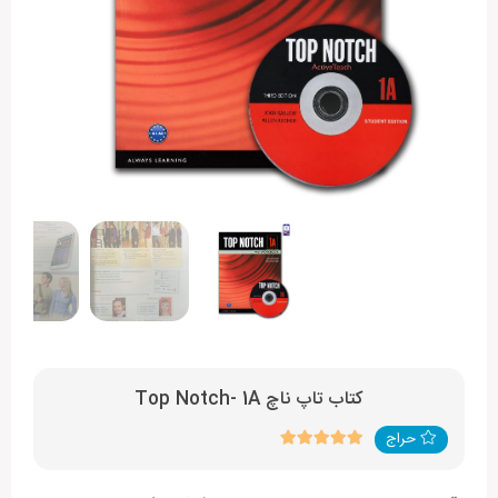
کتاب تاپ ناچ Top Notch- 1A
حراج