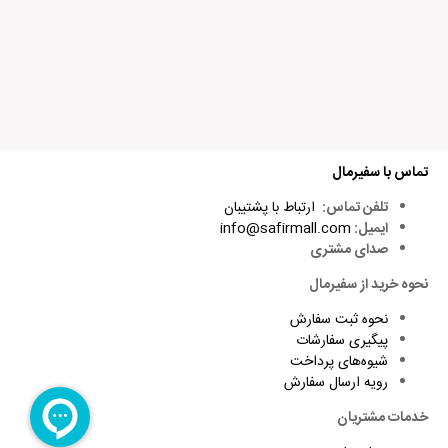
تماس با سفیرمال
تلفن تماس:
ارتباط با پشتیبان
ایمیل:
info@safirmall.com
صدای مشتری
نحوه خرید از سفیرمال
نحوه ثبت سفارش
پیگیری سفارشات
شیوه‌های پرداخت
رویه ارسال سفارش
خدمات مشتریان