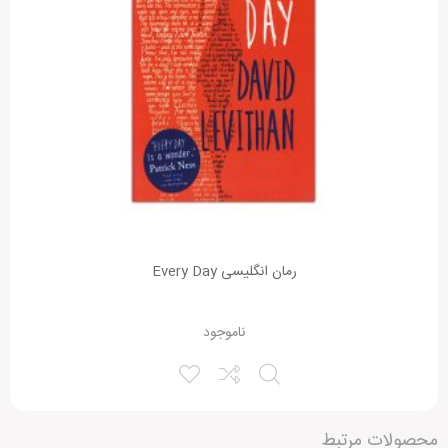
ذخیره نام، ایمیل و وبسایت من در مرورگر برای زمانی که دوباره دیدگاهی
می‌نویسم.
Alternative:
رمان انگلیسی Every Day
ناموجود
محصولات مرتبط