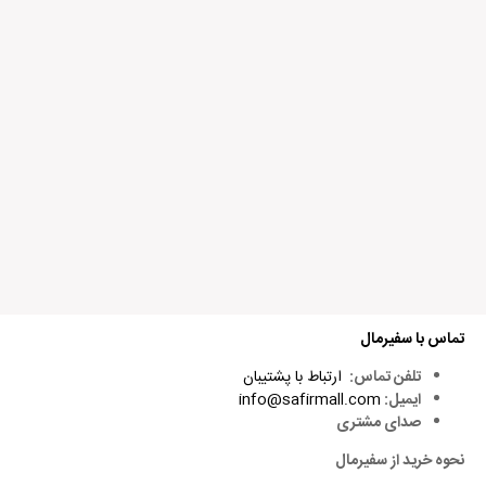
تماس با سفیرمال
تلفن تماس:
ارتباط با پشتیبان
ایمیل:
info@safirmall.com
صدای مشتری
نحوه خرید از سفیرمال