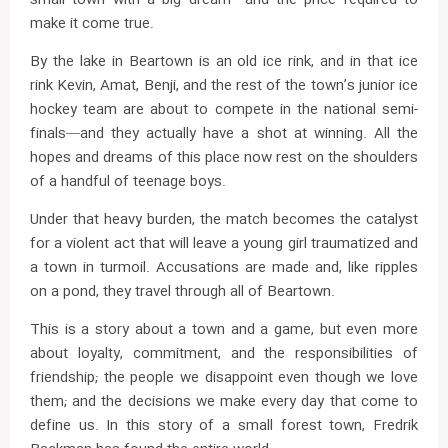
make it come true.
By the lake in Beartown is an old ice rink, and in that ice
rink Kevin, Amat, Benji, and the rest of the town’s junior ice
hockey team are about to compete in the national semi-
finals—and they actually have a shot at winning. All the
hopes and dreams of this place now rest on the shoulders
of a handful of teenage boys.
Under that heavy burden, the match becomes the catalyst
for a violent act that will leave a young girl traumatized and
a town in turmoil. Accusations are made and, like ripples
on a pond, they travel through all of Beartown.
This is a story about a town and a game, but even more
about loyalty, commitment, and the responsibilities of
friendship; the people we disappoint even though we love
them; and the decisions we make every day that come to
define us. In this story of a small forest town, Fredrik