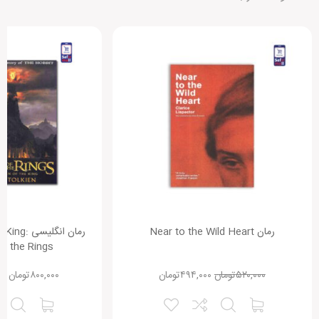
رمان Near to the Wild Heart
رمان انگلی
f the Rings
۵۲۰,۰۰۰
تومان
۴۹۴,۰۰۰
تومان
۸۰۰,۰۰۰
تومان
–