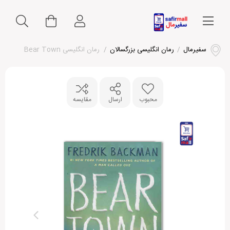
سفیرمال
/
رمان انگلیسی بزرگسالان
/
رمان انگلیسی Bear Town
محبوب
ارسال
مقایسه