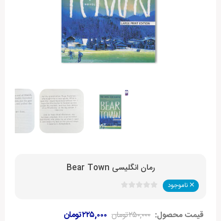
رمان انگلیسی Bear Town
ناموجود
قیمت محصول:
۲۵۰,۰۰۰
تومان
۲۲۵,۰۰۰
تومان