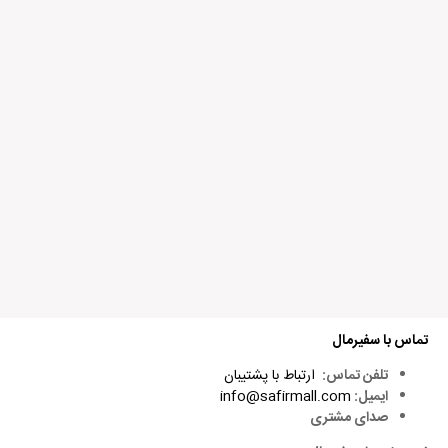
بله
2
خیر
0
متن دیدگاه:
تماس با سفیرمال
تلفن تماس:
ارتباط با پشتیبان
ایمیل:
info@safirmall.com
صدای مشتری