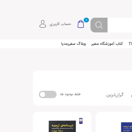
0
حساب کاربری
کتاب آموزشگاه سفیر
وبلاگ سفیرمدیا
گران‌ترین
فقط موجود ها: