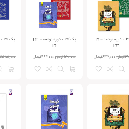
پک کتاب دوره ترجمه Tr1 –
پک کتاب دوره ترجمه Tr4 –
Tr6
Tr3
۶۷
تومان
۶۳۷,۰۰۰
تومان
۵۲۰,۰۰۰
تومان
۴۹۴,۰۰۰
تومان
۵۸۵,۰۰۰
تو