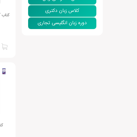
کلاس زبان دکتری
کتاب 
دوره زبان انگلیسی تجاری
کت