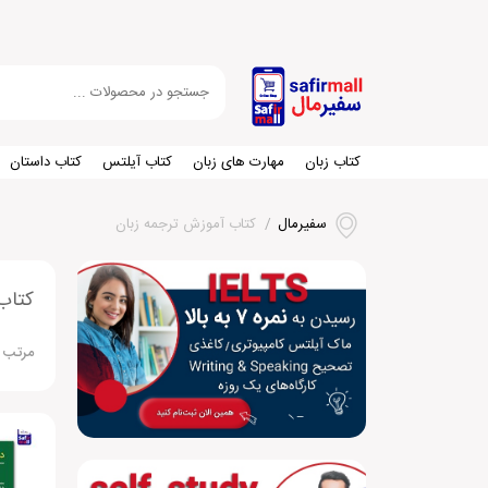
کتاب زبان
مهارت های زبان
کتاب آیلتس
کتاب داستان
سفیرمال
/
کتاب آموزش ترجمه زبان
کتاب
مرتب 