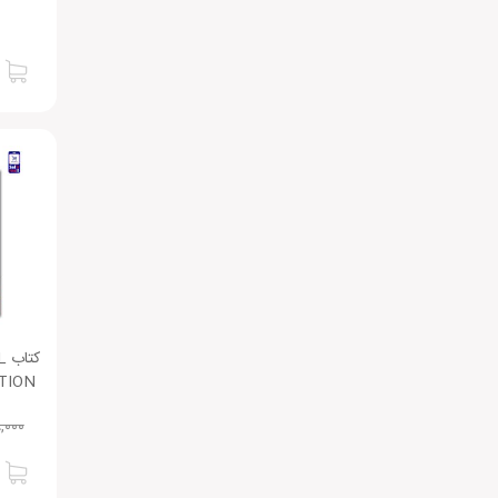
ک
TION
,۰۰۰