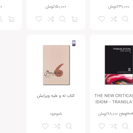
۲۳۰,۰۰۰
تومان
۱۵۰,۰۰۰
تومان
۰۰
تاب THE NEW CRITICAL
کتاب له و علیه ویرایش
IDIOM – TRANSLA
۱۰۸
تومان
۹۸,۰۰۰
تومان
ناموجود