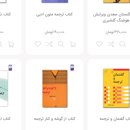
گلستان سعدی ویرایش
کتاب ترجمه متون ادبی
کتاب نک
هوشنگ گلشیری
۳۲۰,۰۰۰
تومان
۱۹۰,۰۰۰
تومان
۰۰
اب گفتمان و ترجمه
کتاب از گوشه و کنار ترجمه
کتاب از