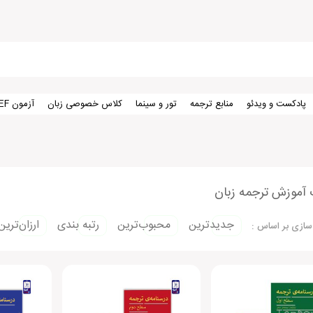
پادکست و ویدئو
منابع ترجمه
تور و سینما
کلاس خصوصی زبان
آزمون TEF
 آموزش ترجمه زبان
جدیدترین
محبوب‌ترین
رتبه بندی
ارزان‌ترین
سازی بر اساس :