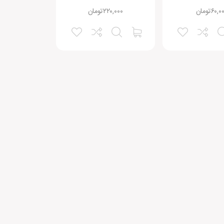
۶۰,۰
تومان
۲۲۰,۰۰۰
تومان