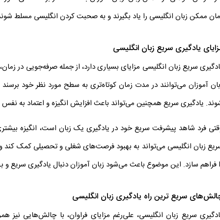
مان ممکن زبان انگلیسی را یاد بگیرند و به صحبت کردن انگلیسی مسلط شوند
زایای یادگیری سریع زبان انگلیسی
ادگیری سریع زبان انگلیسی مزایای بسیاری دارد، از جمله صرفه‌جویی در زمان
بان آموزان می‌توانند در مدت زمان کوتاه‌تری به سطح مورد نظر خود برسند و
وند. یادگیری سریع همچنین می‌تواند باعث افزایش انگیزه و اعتماد به نفس ز
قتی فرد شاهد پیشرفت سریع خود در یادگیری یک زبان است، انگیزه بیشتری بر
ریع زبان انگلیسی می‌تواند به بهبود فرصت‌های شغلی و تحصیلی کمک کند و ام
ا فراهم سازد. این موضوع باعث می‌شود زبان آموزان دنبال یادگیری سریع و ب
الش‌های سریع ترین راه یادگیری زبان انگلیسی
ادگیری سریع زبان انگلیسی، علی‌رغم مزایای فراوان، با چالش‌هایی نیز هم