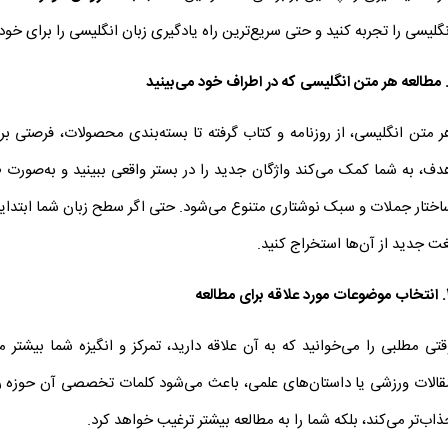
نگلیسی را تجربه کنید و حتی سریع‌ترین راه یادگیری زبان انگلیسی را برای خود ب
مطالعه هر متن انگلیسی که در اطراف خود می‌بینید
ر متن انگلیسی، از روزنامه و کتاب گرفته تا بسته‌بندی محصولات، فرصتی ب
دف، به شما کمک می‌کند واژگان جدید را در بستر واقعی ببینید و به‌صورت ط
اختار جملات و سبک نوشتاری متنوع می‌شود. حتی اگر سطح زبان شما ابتدایی
غت جدید از آن‌ها استخراج کنید.
.
انتخاب موضوعات مورد علاقه برای مطالعه
قتی مطلبی را می‌خوانید که به آن علاقه دارید، تمرکز و انگیزه شما بیشتر
قالات ورزشی یا داستان‌های علمی، باعث می‌شود کلمات تخصصی آن حوزه را سریع
ذاب‌تر می‌کند، بلکه شما را به مطالعه بیشتر ترغیب خواهد کرد.