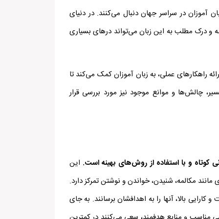
ن آموزان در سراسر جهان دنبال می‌کنند. در دنیای
لمه و درک مطلب به این زبان می‌تواند درهای بسیاری
ائه راهکارهای عملی، به زبان آموزان کمک می‌کند تا
ر، چالش‌ها و موانع موجود نیز مورد بررسی قرار
ی کوتاه و با استفاده از روش‌های بهینه است.
این
مانند مکالمه، شنیدن، خواندن و نوشتن تمرکز دارد.
کارایی بالا، آنها را به اهدافشان برسانند. به جای
زشی مناسب و منابع هدفمند، سعی می‌کنند در کمترین