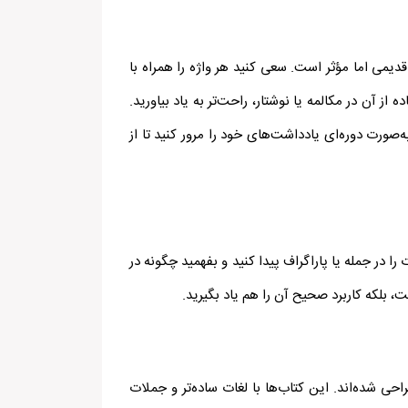
یمی اما مؤثر است. سعی کنید هر واژه را همراه با
ز آن در مکالمه یا نوشتار، راحت‌تر به یاد بیاورید.
‌صورت دوره‌ای یادداشت‌های خود را مرور کنید تا از
 در جمله یا پاراگراف پیدا کنید و بفهمید چگونه در
، بلکه کاربرد صحیح آن را هم یاد بگیرید.
 توجه به سطح زبان‌آموز طراحی شده‌اند. این کتاب‌ها با لغات ساده‌تر و جملات