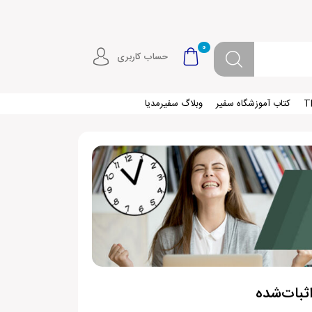
0
حساب کاربری
کتاب آموزشگاه سفیر
وبلاگ سفیرمدیا