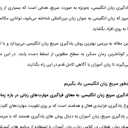
ادگیری زبان انگلیسی، به‌ویژه به صورت سریع، هدفی است که بسیاری از زبا
مروز که زبان انگلیسی به عنوان زبان بین‌المللی شناخته می‌شود، توانایی مکا
 به روی افراد بگشاید.
ین مقاله به بررسی بهترین روش یادگیری سریع زبان انگلیسی می‌پردازد و با ار
ر کوتاه‌ترین زمان ممکن به سطح مطلوبی از تسلط دست یابند. در این مسی
‌گیرند تا زبان آموزان با آگاهی کامل قدم در این راه بگذارند.
طور سریع زبان انگلیسی یاد بگیریم
ادگیری سریع زبان انگلیسی به معنای فراگیری مهارت‌های زبانی در بازه زمان
وع یادگیری، فرایندی فعال و هدفمند است که بر روی تقویت مهارت‌های کلیدی 
ر یادگیری سریع، زبان آموزان به دنبال روش های یادگیری هستند که با سرعت و 
رف زمان طولانی در کلاس زبان، زبان آموزان با استفاده از برنامه های آمو