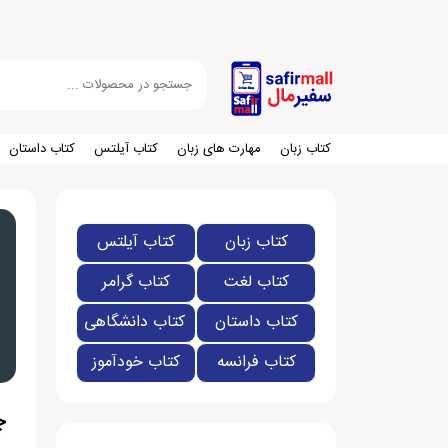
کتاب زبان
مهارت های زبان
کتاب آیلتس
کتاب داستان
کتاب زبان
کتاب آیلتس
کتاب لغت
کتاب گرامر
کتاب داستان
کتاب دانشگاهی
کتاب فرانسه
کتاب خودآموز
چط