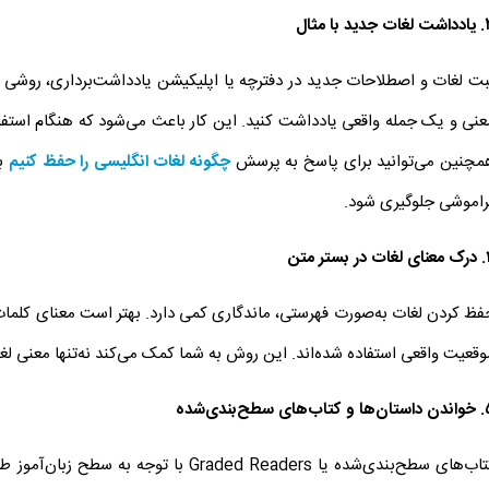
.
یادداشت لغات جدید با مثال
بت لغات و اصطلاحات جدید در دفترچه یا اپلیکیشن یادداشت‌برداری، روشی قد
عنی و یک جمله واقعی یادداشت کنید. این کار باعث می‌شود که هنگام استفاده ا
مچنین می‌توانید برای پاسخ به پرسش
چگونه لغات انگلیسی را حفظ کنیم
به
راموشی جلوگیری شود.
.
درک معنای لغات در بستر متن
فظ کردن لغات به‌صورت فهرستی، ماندگاری کمی دارد. بهتر است معنای کلمات را
وقعیت واقعی استفاده شده‌اند. این روش به شما کمک می‌کند نه‌تنها معنی لغت
.
خواندن داستان‌ها و کتاب‌های سطح‌بندی‌شده
کتاب‌های سطح‌بندی‌شده یا Graded Readers با