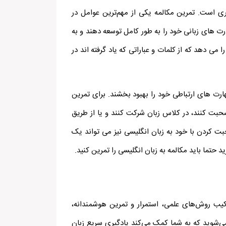
ی است. تمرین مکالمه یکی از مهم‌ترین عوامل در
رت های زبانی خود را به طور کامل توسعه دهند و به
ی دهد که از کلمات و عباراتی که یاد گرفته اند در
هارت های ارتباطی خود را بهبود بخشند. برای تمرین
صحبت کنند، در کلاس زبان شرکت کنند و یا از طریق
حبت کردن با خود به زبان انگلیسی نیز می تواند یک
ید حتما باید مکالمه به زبان انگلیسی را تمرین کنید.
کیب روش‌های علمی، استمرار و تمرین هوشمندانه،
ی‌شوید که به شما کمک می‌کند یادگیری سریع زبان