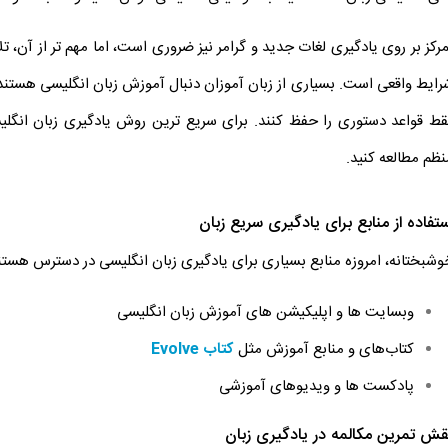
مرکز بر روی یادگیری لغات جدید و گرامر نیز ضروری است، اما مهم تر از آن، ت
رایط واقعی است. بسیاری از زبان آموزان دنبال آموزش زبان انگلیسی هستند ک
قط قواعد دستوری را حفظ کنند. برای سریع ترین روش یادگیری زبان انگلی
نظم مطالعه کنید.
ستفاده از منابع برای یادگیری سریع زبان
وشبختانه، امروزه منابع بسیاری برای یادگیری زبان انگلیسی در دسترس هستند. ب
وبسایت ها و اپلیکیشن های آموزش زبان انگلیسی
کتاب‌های و منابع آموزش مثل
کتاب Evolve
پادکست ها و ویدیوهای آموزشی
قش تمرین مکالمه در یادگیری زبان