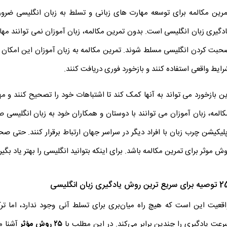
مرین مکالمه برای توسعه مهارت های زبانی و تسلط به زبان انگلیسی ضرور
ادگیری زبان انگلیسی است. بدون تمرین مکالمه، زبان آموزان نمی توانند مها
حبت کردن انگلیسی مسلط شوند. تمرین مکالمه به زبان آموزان این امکان را م
رایط واقعی استفاده کنند و بازخورد فوری دریافت کنند.
ین بازخورد می تواند به آنها کمک کند تا اشتباهات خود را تصحیح کنند و م
کالمه، زبان آموزان می توانند با دوستان و همکاران خود به زبان انگلیسی 
پلیکیشن چرب زبان با افراد دیگر در سراسر جهان ارتباط برقرار کنند. حتی ص
ش موثر برای تمرین مکالمه باشد. برای اینکه بتوانید انگلیسی را بهتر یاد بگیر
سریع ترین روش یادگیری زبان انگلیسی
اقعیت این است که هیچ راه میان‌بری برای تسلط آنی وجود ندارد، اما تر
رعت یادگیری را چندین برابر می‌کند. در این مطلب با
۲۵
روش مؤثر
آشنا م