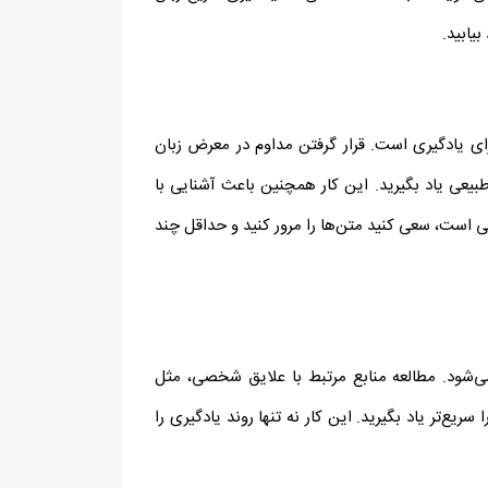
یابید.
رای یادگیری است. قرار گرفتن مداوم در معرض زبان
بیعی یاد بگیرید. این کار همچنین باعث آشنایی با
 است، سعی کنید متن‌ها را مرور کنید و حداقل چند
 می‌شود. مطالعه منابع مرتبط با علایق شخصی، مثل
‌تر یاد بگیرید. این کار نه تنها روند یادگیری را