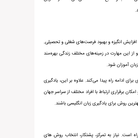
.
، افزایش انگیزه و بهبود فرصت‌های شغلی و تحصیلی
.
 از این مهارت در زمینه‌های مختلف زندگی بهره‌مند
بان آموزان شود.
ای ادامه راه پیدا می‌کند. علاوه بر این، یادگیری
کان برقراری ارتباط با افراد مختلف از سراسر جهان
هترین روش برای یادگیری زبان انگلیسی باشند.
راه است. نیاز به تمرکز، پشتکار، انتخاب روش های