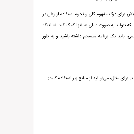
لاش برای درک مفهوم کلی و نحوه استفاده از زبان در
ه بتواند به صورت عملی به آنها کمک کند، نه اینکه
سی، باید یک برنامه منسجم داشته باشید و به طور
رای مثال، می‌توانید از منابع زیر استفاده کنید: