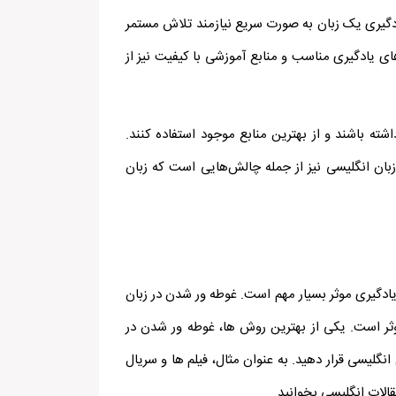
ادگیری یک زبان به صورت سریع نیازمند تلاش مستمر
ی یادگیری مناسب و منابع آموزشی با کیفیت نیز از
شته باشند و از بهترین منابع موجود استفاده کنند.
زبان انگلیسی نیز از جمله چالش‌هایی است که زبان
ادگیری موثر بسیار مهم است. غوطه ور شدن در زبان
وثر است. یکی از بهترین روش ها، غوطه ور شدن در
گلیسی قرار دهید. به عنوان مثال، فیلم ها و سریال
الات انگلیسی بخوانید.