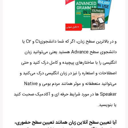
و در بالاترین سطح زبان، اگر که شما دانشجویC1 و C2 یا
دانشجوی سطح Advance هستید یعنی می‌توانید زبان
انگلیسی را با ساختارهای پیچیده و کامل درک کنید و حتی
اصطلاحات و استعاره را نیز در زبان انگلیسی درک می‌کنید و
می‌توانید منعطفانه و موثر همانند مردم بومی و Native
Speaker ها در مورد شرایط حرفه ای و آکادمیک صحبت کنید
یا بنویسید.
آیا تعیین سطح آنلاین زبان همانند تعیین سطح حضوری،