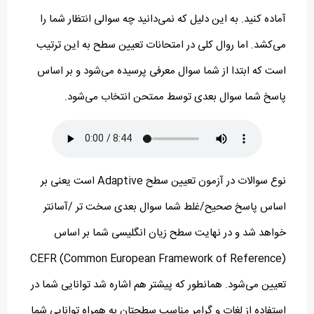
آماده کنید. به این دلیل که نمی‌دانید چه سوالی انتظار شما را
می‌کشد. اما روال کلی در امتحانات تعیین سطح به این ترتیب
است که ابتدا از شما سوال معرفی پرسیده می‌شود و بر اساس
پاسخ شما سوال بعدی توسط ممتحن انتخاب می‌شود.
نوع سوالات در آزمون تعیین سطح Adaptive است یعنی بر
اساس پاسخ صحیح/غلط شما سوال بعدی سخت تر /آسانتر
خواهد شد و در نهایت سطح زیان انگلیسی شما بر اساس
CEFR (Common European Framework of Reference)
تعیین می‌شود. همانطور که پیشتر هم اشاره شد توانایی شما در
استفاده از لغات و گرامر مناسب سطحتان به همراه توانایی شما