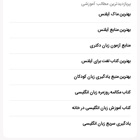
پربازدیدترین مطالب آموزشی
بهترین ماک آیلتس
بهترین منابع آیلتس
منابع آزمون زبان دکتری
بهترین کتاب لغت برای آیلتس
بهترین منبع یادگیری زبان کودکان
کتاب مکالمه روزمره زبان انگلیسی
کتاب آموزش زبان انگلیسی در خانه
یادگیری سریع زبان انگلیسی