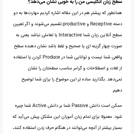
سطح زبان انگلیسی من را به خوبی نشان می‌دهد؟
همانطور که پیشتر هم در این مقاله اشاره کردیم مهارت‌ها به دو
دسته Receptive و productive تقسیم می‌شوند و اگر تعیین
سطح آنلاین زبان شما Interactive یا تعاملی نباشد یعنی به
صورت چهار گزینه ای یا صحیح و غلط باشد نشان دهنده سطح
واقعی شما نیست و توانایی شما در Produce کردن یا استفاده
از لغات و اصطلاحات و گرامر مناسب سطحتان را نشان
نمی‌دهد.
بگذارید ساده تر این موضوع را برای شما توضیح
دهیم.
ممکن است دانش Passive شما بر دانش Active شما چیره
شود. معمولا برای تمام زبان آموزان این مشکل پیش می‌آید که
بسیار بیشتر از آنچه می‌توانند در هنگام حرف زدن استفاده کنند،