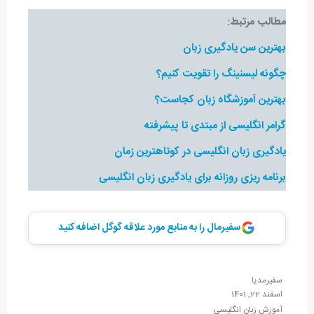
مطالب مرتبط:
بهترین سن یادگیری زبان
چگونه لیسنینگ را تقویت کنیم؟
بهترین آموزشگاه زبان کجاست؟
گرامر انگلیسی از مبتدی تا پیشرفته
یادگیری زبان انگلیسی در کوتاهترین زمان
برنامه ریزی روزانه برای یادگیری زبان انگلیسی
سفیرمال را به منابع مورد علاقه گوگل اضافه کنید
سفیرمدیا
اسفند 22, 1401
آموزش زبان انگلیسی