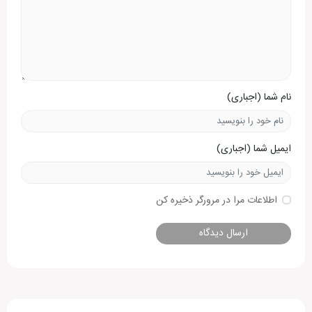
نام شما (اجباری)
ایمیل شما (اجباری)
اطلاعات مرا در مرورگر ذخیره کن
Alternative: