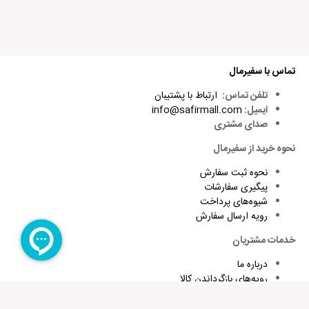
تماس با سفیرمال
تلفن تماس:
ارتباط با پشتیبان
ایمیل:
info@safirmall.com
صدای مشتری
نحوه خرید از سفیرمال
نحوه ثبت سفارش
پیگیری سفارشات
شیوه‌های پرداخت
رویه ارسال سفارش
خدمات مشتریان
درباره ما
رویه‌های بازگرداندن کالا
شرایط استفاده و قوانین
پاسخ به پرسش‌های متداول