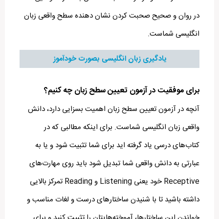
در روان و صحیح صحبت کردن نشان دهنده سطح واقعی زبان
انگلیسی شماست.
یادگیری زبان انگلیسی بصورت خودآموز
برای موفقیت در آزمون تعیین سطح زبان چه کنیم؟
آنچه در
آزمون تعیین سطح زبان
اهمیت بسزایی دارد، دانش
واقعی زبان انگلیسی شماست. برای اینکه مطالبی که در
کتاب‌های درسی یاد گرفته اید برای شما تثبیت شود و یا به
عبارتی به دانش واقعی شما تبدیل شود باید روی مهارت‌های
Receptive خود یعنی Listening و Reading تمرکز بالایی
داشته باشید تا با شنیدن ساختارهای درست و لغات مناسب و
خواندن این ساختارها، آموخته‌هایتان را تثبیت کنید و برای