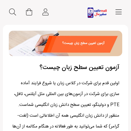
آزمون تعیین سطح زبان چیست؟
اولین قدم برای شرکت در کلاس زبان یا شروع فرایند آماده
سازی برای شرکت در آزمون‌های بین المللی مثل آیلتس، تافل،
PTE و دولینگو، تعیین سطح دانش زبان انگلیسی شماست.
منظور از دانش زبان انگلیسی همه آن اطلاعاتی است (لغت-
گرامر) که شما می‌توانید به طور فعالانه در هنگام مکالمه از آن‌ها