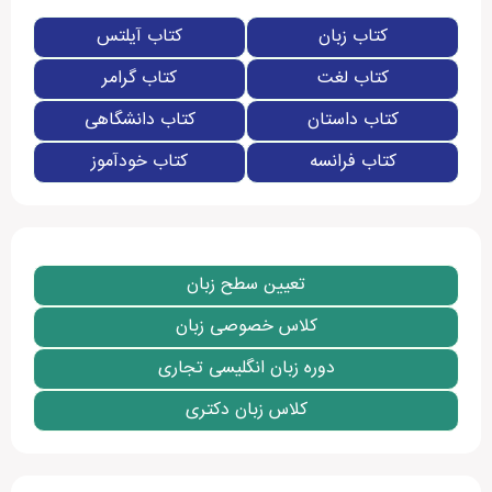
کتاب زبان
کتاب آیلتس
کتاب لغت
کتاب گرامر
کتاب داستان
کتاب دانشگاهی
کتاب فرانسه
کتاب خودآموز
تعیین سطح زبان
کلاس خصوصی زبان
دوره زبان انگلیسی تجاری
کلاس زبان دکتری