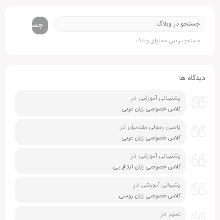
جستجو
جستجو در بین محتوای وبلاگ
دیدگاه ها
در
پشتیبانی آموزشی
کلاس خصوصی زبان عربی
در
یاسین رسولی مقدمیان
کلاس خصوصی زبان عربی
در
پشتیبانی آموزشی
کلاس خصوصی زبان ایتالیایی
در
پشیبانی آموزشی
کلاس خصوصی زبان روسی
در
نسیم