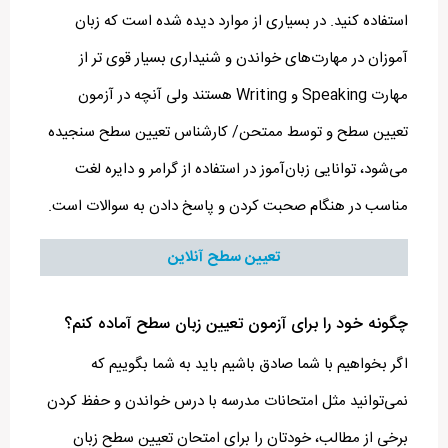
استفاده کنید. در بسیاری از موارد دیده شده است که زبان
آموزان در مهارت‌های خواندن و شنیداری بسیار قوی تر از
مهارت Speaking و Writing هستند ولی آنچه در آزمون
تعیین سطح و توسط ممتحن/ کارشناس تعیین سطح سنجیده
می‌شود، توانایی زبان‌آموز در استفاده از گرامر و دایره لغت
مناسب در هنگام صحبت کردن و پاسخ دادن به سوالات است.
تعیین سطح آنلاین
چگونه خود را برای آزمون تعیین زبان سطح آماده کنم؟
اگر بخواهیم با شما صادق باشیم باید به شما بگوییم که
نمی‌توانید مثل امتحانات مدرسه با درس خواندن و حفظ کردن
برخی از مطالب، خودتان را برای امتحان تعیین سطح زبان