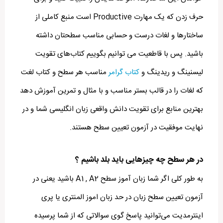
حرف زدن که یک مهارت Productive است منبع کاملی از
ساختارها و لغات درست و حسابی مناسب سطحتان داشته
باشید. پس با قاطعیت می توانیم بگوییم کتاب‌های تقویت
لیسنینگ و ریدینگ و
کتاب گرامر
مناسب هر سطح و کتاب لغت
که لغات را در قالب بستر مناسب و با مثال و تمرین آموزش دهد
بهترین منابع برای تقویت دانش واقعی زبان انگلیسی شما و در
نهایت موفقیت در آزمون تعیین سطح هستند.
در هر سطح چه چیزهایی باید بلد باشیم ؟
به طور کلی اگر شما زبان آموز سطح A1 , A2 باشید یعنی در
آزمون تعیین سطح زبان در حد زبان اموز المنتری یا پری
اینترمدیت می‌توانید پاسخ گوی سوالاتی که از شما پرسیده