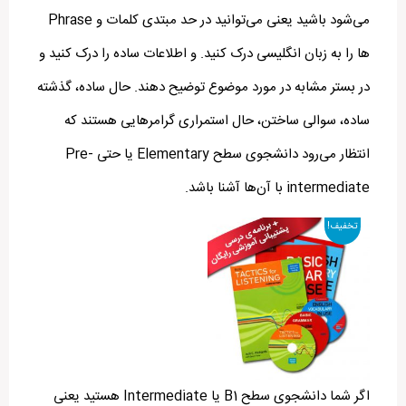
می‌شود باشید یعنی می‌توانید در حد مبتدی کلمات و Phrase
ها را به زبان انگلیسی درک کنید. و اطلاعات ساده را درک کنید و
در بستر مشابه در مورد موضوع توضیح دهند. حال ساده، گذشته
ساده، سوالی ساختن، حال استمراری گرامر‌هایی هستند که
انتظار می‌رود دانشجوی سطح Elementary یا حتی Pre-
intermediate با آن‌ها آشنا باشد.
تخفیف!
اگر شما دانشجوی سطح B1 یا Intermediate هستید یعنی