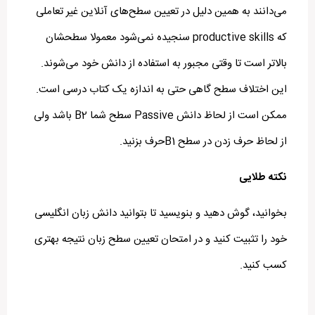
می‌دانند به همین دلیل در تعیین سطح‌های آنلاین غیر تعاملی
که productive skills سنجیده نمی‌شود معمولا سطحشان
بالاتر است تا وقتی مجبور به استفاده از دانش خود می‌شوند.
این اختلاف سطح گاهی حتی به اندازه یک کتاب درسی است.
ممکن است از لحاظ دانش Passive سطح شما B2 باشد ولی
از لحاظ حرف زدن در سطح B1حرف بزنید.
نکته طلایی
بخوانید، گوش دهید و بنویسید تا بتوانید دانش زبان انگلیسی
خود را تثبیت کنید و در امتحان تعیین سطح زبان نتیجه بهتری
کسب کنید.