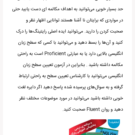
حد بسیار خوبی می‌توانید به اهداف مکالمه ای دست یابید حتی
در مواردی که برایتان نا آشنا هستند توانایی اظهار نظر و
صحبت کردن را دارید. می‌توانید ایده اصلی رایتینگ‌ها را درک
کنید و آن‌ها را بسط دهید و می‌توانید با کسی که سطح زبان
انگلیسی بالایی دارد یا به عبارتی Proficient است به راحتی
مکالمه داشته باشید . بنابراین در آزمون تعیین سطح زبان
انگلیسی می‌توانید با کارشناس تعیین سطح به راحتی ارتباط
گرفته و به سوال‌های پرسیده شده پاسخ دهید اگر دایره لغت
خوبی داشته باشید می‌توانید در مورد موضوعات مختلف نظر
دهید و روان Fluent صحبت کنید.
تخفیف!